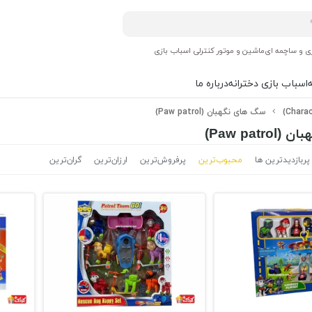
ی و ساچمه ای
ماشین و موتور کنترلی اسباب بازی
اسباب بازی دخترانه
درباره ما
سگ های نگهبان (Paw patrol)
Paw pat)
پربازدیدترین ها
محبوب‌‌ترین
پرفروش‌ترین
ارزان‌ترین
گران‌ترین