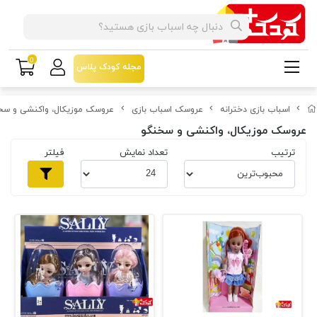
0
مجله کودک پلاس
اسباب بازی دخترانه
عروسک اسباب بازی
عروسک موزیکال، واکنشی و سخ
عروسک موزیکال، واکنشی و سخنگو
ترتیب
تعداد نمایش
فیلتر