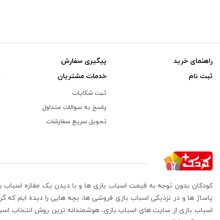
محصولاتی که م
بالایی دارند.
معمولا برای اس
راهنمای خرید
پیگیری سفارش
ثبت نام
خدمات مشتریان
ثبت شکایات
پاسخ به سوالات متداول
تحویل سریع سفارشات
کودکان بدون توجه به قیمت اسباب بازی ها و با دیدن یک مغازه اسباب با
پاساژ ها و در نزدیکی اسباب بازی فروشی ها، بچه هایی را دیده ایم که گر
اسباب بازی از سایت های اسباب بازی، هوشمندانه ترین روش انتخاب اس