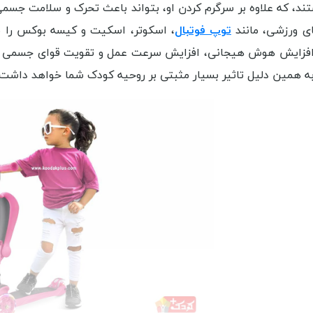
د، که علاوه بر سرگرم کردن او، بتواند باعث تحرک و سلامت جسمی
ی ورزشی، مانند
توپ فوتبال
، اسکوتر، اسکیت و کیسه بوکس را بر
 افزایش هوش هیجانی، افزایش سرعت عمل و تقویت قوای جسمی ش
به همین دلیل تاثیر بسیار مثبتی بر روحیه کودک شما خواهد داشت.