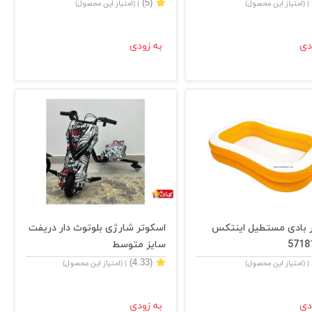
(5)
| (امتیاز این محصول)
| (امتیاز این محصول)
دی
به زودی
 بادی مستطیل اینتکس
اسکوتر شارژی بلوتوث دار دریفت
سایز متوسط
(4.33)
| (امتیاز این محصول)
| (امتیاز این محصول)
دی
به زودی