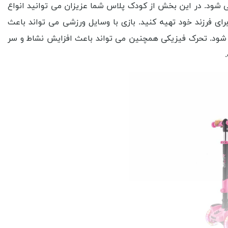
 شود. در این بخش از کودک پلاس شما عزیزان می توانید انواع
ای فرزند خود تهیه کنید. بازی با وسایل ورزشی می تواند باعث
ود. تحرک فیزیکی همچنین می تواند باعث افزایش نشاط و سر