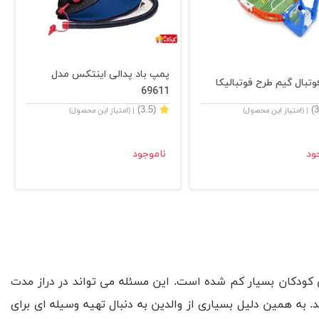
پمپ باد پدالی اینتکس مدل
وتبال گیم طرح فوتبالیکا
69611
(3.5)
| (امتیاز این محصول)
| (امتیاز این محصول)
ود
ناموجود
 کودکان بسیار کم شده است. این مسئله می تواند در دراز مدت
. به همین دلیل بسیاری از والدین به دنبال تهیه وسیله ای برای