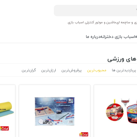
ی و ساچمه ای
ماشین و موتور کنترلی اسباب بازی
اسباب بازی دخترانه
درباره ما
 های ورزشی
پربازدیدترین ها
محبوب‌‌ترین
پرفروش‌ترین
ارزان‌ترین
گران‌ترین