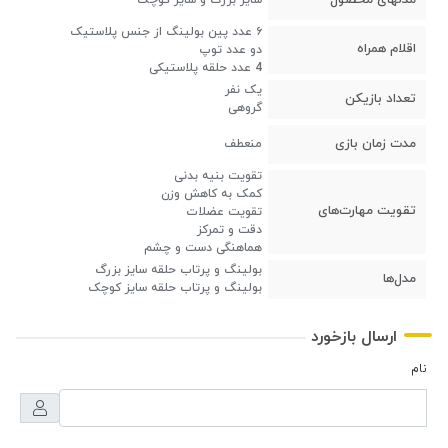
۶ عدد پین بولینگ از جنس پلاستیک
اقلام همراه
دو عدد توپ
4 عدد حلقه پلاستیکی
یک نفر
تعداد بازیکن
گروهی
مدت زمان بازی
منعطف
تقویت بنیه بدنی
کمک به کاهش وزن
تقویت مهارت‌های
تقویت عضلات
دقت و تمرکز
هماهنگی دست و چشم
بولینگ و پرتاب حلقه سایز بزرگ
مدل‌ها
بولینگ و پرتاب حلقه سایز کوچک
ارسال بازخورد
نام