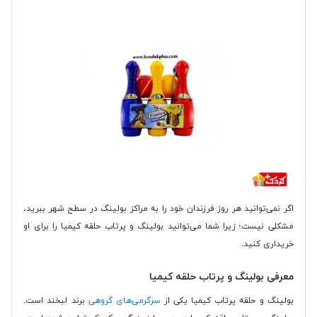
اگر نمی‌توانید هر روز فرزندان خود را به مراکز بولینگ در سطح شهر ببرید،
مشکلی نیست؛ زیرا شما می‌توانید بولینگ و پرتاب حلقه کیمیا را برای او
خریداری کنید.
معرفی بولینگ و پرتاب حلقه کیمیا
بولینگ و حلقه پرتاب کیمیا یکی از
سرگرمی‌های گروهی
برند لبخند است.