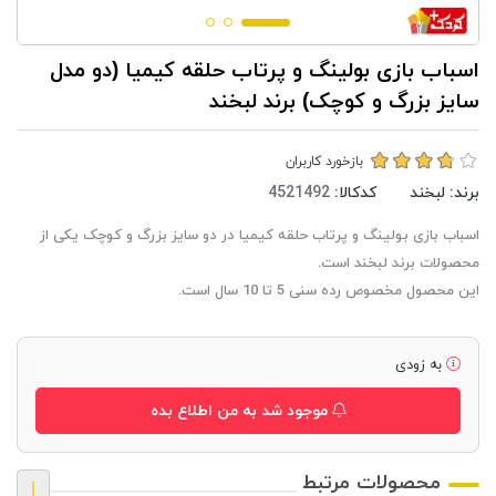
اسباب بازی بولینگ و پرتاب حلقه کیمیا (دو مدل
سایز بزرگ و کوچک) برند لبخند
بازخورد کاربران
برند:
لبخند
کدکالا:
اسباب بازی بولینگ و پرتاب حلقه کیمیا در دو سایز بزرگ و کوچک یکی از
محصولات برند لبخند است.
این محصول مخصوص رده سنی 5 تا 10 سال است.
به زودی
موجود شد به من اطلاع بده
محصولات مرتبط
|