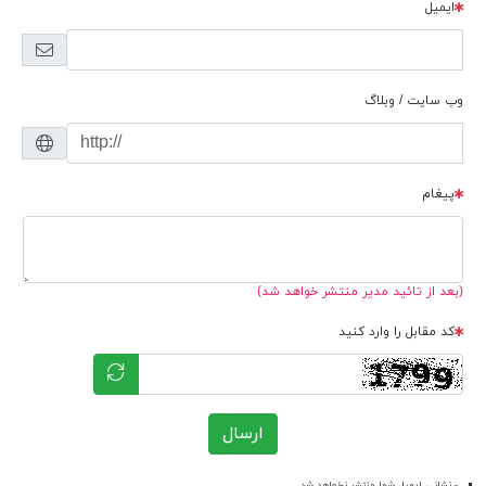
ایمیل
وب سایت / وبلاگ
پیغام
(بعد از تائید مدیر منتشر خواهد شد)
کد مقابل را وارد کنید
ارسال
- نشانی ایمیل شما منتشر نخواهد شد.