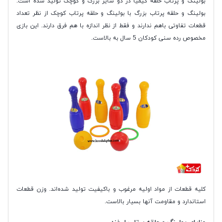
بولینگ و پرتاب حلقه کیمیا در دو سایز بزرگ و کوچک تولید شده است.
بولینگ و حلقه پرتاب بزرگ با بولینگ و حلقه پرتاب کوچک از نظر تعداد
قطعات تفاوتی باهم ندارند و فقط از نظر اندازه با هم فرق دارند. این بازی
مخصوص رده سنی کودکان 5 سال به بالاست.
کلیه قطعات از مواد اولیه مرغوب و باکیفیت تولید شده‌اند. وزن قطعات
استاندارد و مقاومت آنها بسیار بالاست.