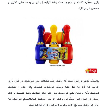
بازی سرگرم کننده و مهیج است بلکه فواید زیادی برای سلامتی فکری و
جسمی در بر دارد.
بولینگ نوعی ورزش است که باعث رشد عضلات بدن می‌شود. در طول بازی
زمانی که فرد به خط خطا نزدیک می‌شود، عضلات پای خود را تقویت
می‌کند. نگه داشتن توپ در دست نیز راهی برای تقویت رشد عضلات بازوها
است. در ضمن این سرگرمی باعث افزایش سرعت متابولیسم می‌شود که
این امر باعث تسریع روند لاغری و کاهش وزن خواهد شد.