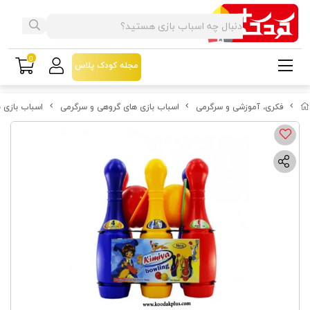
0
مجله کودک پلاس
فکری، آموزشی و سرگرمی
اسباب بازی های گروهی و سرگرمی
اسباب بازی ب