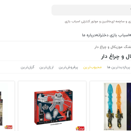
ی و ساچمه ای
ماشین و موتور کنترلی اسباب بازی
اسباب بازی دخترانه
درباره ما
فنگ موزیکال و چراغ دار
 و چراغ دار
پربازدیدترین ها
محبوب‌‌ترین
پرفروش‌ترین
ارزان‌ترین
گران‌ترین