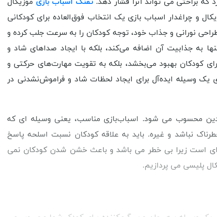
که براحتی می تواند آنرا فشار دهد.
تفنگ اسباب بازی
موزیکال
ال و چراغدار اسباب بازی یک انتخاب فوق‌العاده برای کودکانی
طراحی نورانی و جذاب خود، توجه کودکان را به سرعت جلب کرده و
تنها به جذابیت آن اضافه می‌کند، بلکه با ایجاد صداهای شاد و
برای کودکان بهبود می‌بخشد، بلکه به تقویت مهارت‌های حرکتی و
ی یک وسیله ایده‌آل برای ایجاد لحظات شاد و فراموش‌نشدنی در
دین محسوب می‌ شود. اسباب‌بازی مناسب، یعنی وسیله‌ ای که
رناک نباشد و غیره. باید به علاقه کودکان نسبت اسلحه پاسخ
ه ای است زیرا بی خطر می باشد و باعث خشن شدن کودکان نمی
ال پلیسی می‌ پردازیم.