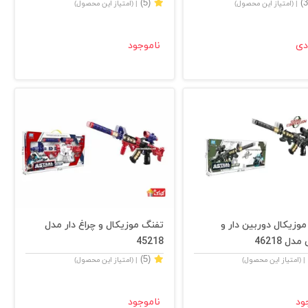
(5)
| (امتیاز این محصول)
| (امتیاز این محصول)
دی
ناموجود
وزیکال دوربین دار و
تفنگ موزیکال و چراغ دار مدل
ل 46218
45218
(5)
| (امتیاز این محصول)
| (امتیاز این محصول)
ود
ناموجود