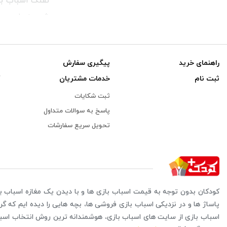
تفنگ اسباب با
شود. زیرا در 
راهنمای خرید
پیگیری سفارش
ثبت نام
خدمات مشتریان
ثبت شکایات
پاسخ به سوالات متداول
تحویل سریع سفارشات
تفنگ موزیکال
کودکان بدون توجه به قیمت اسباب بازی ها و با دیدن یک مغازه اسباب با
اگر شما هم هم
پاساژ ها و در نزدیکی اسباب بازی فروشی ها، بچه هایی را دیده ایم که گر
معرفی محصولات
اسباب بازی از سایت های اسباب بازی، هوشمندانه ترین روش انتخاب اس