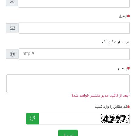
ایمیل
وب سایت / وبلاگ
پیغام
(بعد از تائید مدیر منتشر خواهد شد)
کد مقابل را وارد کنید
ارسال