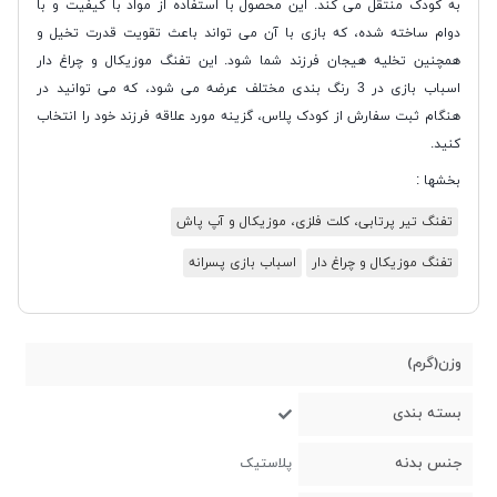
به کودک منتقل می کند. این محصول با استفاده از مواد با کیفیت و با
دوام ساخته شده، که بازی با آن می تواند باعث تقویت قدرت تخیل و
همچنین تخلیه هیجان فرزند شما شود. این تفنگ موزیکال و چراغ دار
اسباب بازی در 3 رنگ بندی مختلف عرضه می شود، که می توانید در
هنگام ثبت سفارش از کودک پلاس، گزینه مورد علاقه فرزند خود را انتخاب
کنید.
بخشها :
تفنگ تیر پرتابی، کلت فلزی، موزیکال و آپ پاش
تفنگ موزیکال و چراغ دار
اسباب بازی پسرانه
وزن(گرم)
بسته بندی
جنس بدنه
پلاستیک