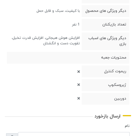
دیگر ویژگی های محصول
با کیفیت، سبک و قابل حمل
تعداد بازیکنان
1 نفر
دیگر ویژگی های اسباب
افزایش هوش هیجانی، افزایش قدرت تخیل،
تقویت دست و انگشتان
بازی
محتویات جعبه
ریموت کنترل
ژیروسکوپ
دوربین
ارسال بازخورد
نام