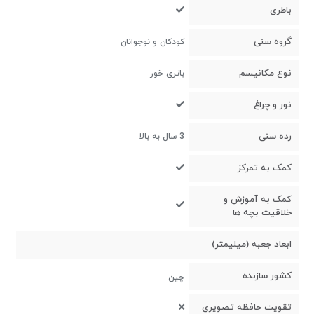
باطری
گروه سنی
کودکان و نوجوانان
نوع مکانیسم
باتری خور
نور و چراغ
رده سنی
3 سال به بالا
کمک به تمرکز
کمک به آموزش و
خلاقیت بچه ها
ابعاد جعبه (میلیمتر)
کشور سازنده
چین
تقویت حافظه تصویری