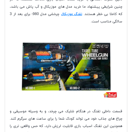
چنین شرایطی پیشنهاد ما خرید مدل های موزیکال و آب پاش می باشد،
که کاملا بی خطر هستند.
تفنگ موزيكال
چرخشی مدل 980؛ برای بعد از 3
سالگی مناسب است.
قسمت داخلی تفنگ در هنگام شلیک می چرخد، و به وسیله موسیقی و
چراغ های جذاب خود می تواند کودک شما را برای ساعت های سرگرم کند.
همچنین این تفنگ اسباب بازی قابلیت لرزش دارد، که حس واقعی تری را