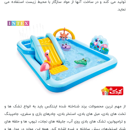
تولید می کند و در ساخت آنها از مواد سازگار با محیط زیست استفاده می
نماید.
از مهم ترین محصولات برند شناخته شده اینتکس باید به انواع تشک ها و
تخت های بادی، مبل های بادی، استخر بادی، چادرهای بازی و سفری، جامپینگ
و ترامپولین، تشک های بادی روی آب، جلیقه های نجات، تیوپ ها و حلقه های
شنا، استخرهای پیش ساخته و غیره اشاره کرد. همه این موارد در مدل ها و