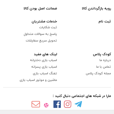
رویه بازگرداندن کالا
ضمانت اصل بودن کالا
ثبت نام
خدمات مشتریان
ثبت شکایات
پاسخ به سوالات متداول
تحویل سریع سفارشات
کودک پلاس
لینک های مفید
درباره ما
اسباب بازی دخترانه
تماس با ما
اسباب بازی پسرانه
مجله کودک پلاس
تفنگ اسباب بازی
ماشین و موتور اسباب بازی
مارا در شبکه های اجتماعی دنبال کنید :