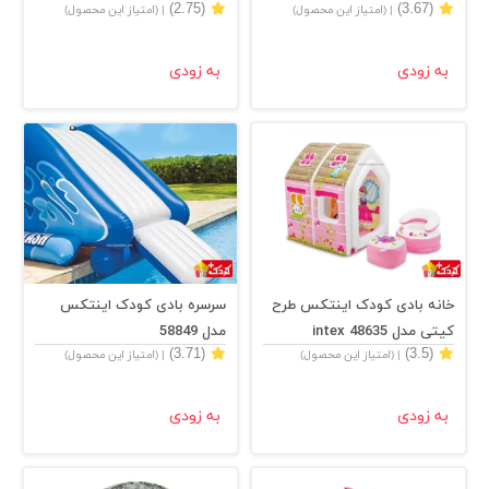
(2.75)
(3.67)
| (امتیاز این محصول)
| (امتیاز این محصول)
به زودی
به زودی
خانه بادی کودک اینتکس طرح
سرسره بادی کودک اینتکس
کیتی مدل intex 48635
مدل 58849
(3.71)
(3.5)
| (امتیاز این محصول)
| (امتیاز این محصول)
به زودی
به زودی