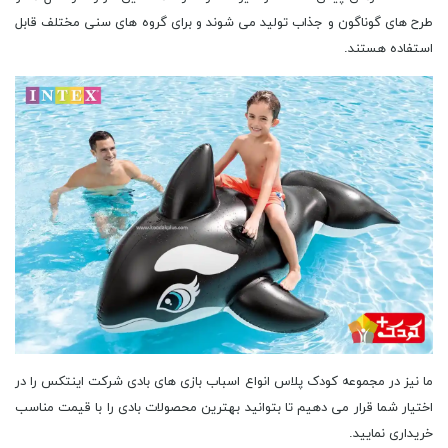
طرح های گوناگون و جذاب تولید می شوند و برای گروه های سنی مختلف قابل
استفاده هستند.
ما نیز در مجموعه کودک پلاس انواع اسباب بازی های بادی شرکت اینتکس را در
اختیار شما قرار می دهیم تا بتوانید بهترین محصولات بادی را با قیمت مناسب
خریداری نمایید.