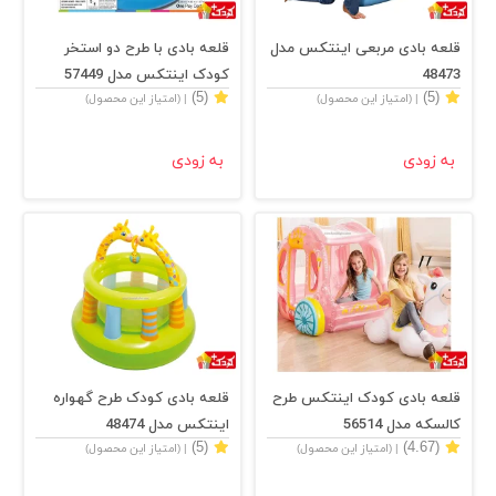
قلعه بادی مربعی اینتکس مدل
قلعه بادی با طرح دو استخر
48473
کودک اینتکس مدل 57449
(5)
(5)
| (امتیاز این محصول)
| (امتیاز این محصول)
به زودی
به زودی
قلعه بادی کودک اینتکس طرح
قلعه بادی کودک طرح گهواره
کالسکه مدل 56514
اینتکس مدل 48474
(5)
(4.67)
| (امتیاز این محصول)
| (امتیاز این محصول)