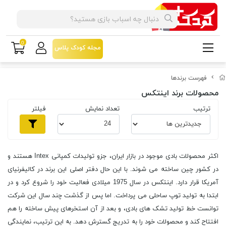
0
مجله کودک پلاس
فهرست برندها
محصولات برند اینتکس
ترتیب
تعداد نمایش
فیلتر
اکثر محصولات بادی موجود در بازار ایران، جزو تولیدات کمپانی Intex هستند و
در کشور چین ساخته می شوند. با این حال دفتر اصلی این برند در کالیفرنیای
آمریکا قرار دارد. اینتکس در سال 1975 میلادی فعالیت خود را شروع کرد و در
ابتدا به تولید توپ ساحلی می پرداخت. اما پس از گذشت چند سال این شرکت
توانست خط تولید تشک های بادی، و بعد از آن استخرهای پیش ساخته را هم
افتتاح کند و محصولات خود را به تدریج گسترش دهد. به این ترتیب، نمایندگی