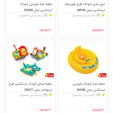
مبل بادی کودک طرح قورباغه
حلقه شنا شورتی کودک
اینتکس مدل 68596
اینتکس مدل 56588
(5)
(5)
| (امتیاز این محصول)
| (امتیاز این محصول)
ناموجود
ناموجود
حلقه شنا کودک شورتی
حلقه شنای کودک اینتکس طرح
اینتکس مدل 56585
حیوانات مدل 58221
(5)
(5)
| (امتیاز این محصول)
| (امتیاز این محصول)
ناموجود
ناموجود