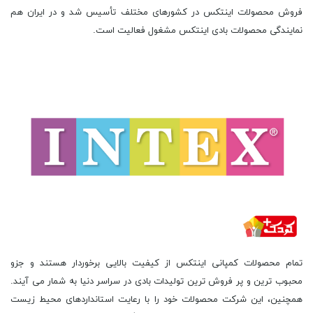
فروش محصولات اینتکس در کشورهای مختلف تأسیس شد و در ایران هم
نمایندگی محصولات بادی اینتکس مشغول فعالیت است.
تمام محصولات کمپانی اینتکس از کیفیت بالایی برخوردار هستند و جزو
محبوب ترین و پر فروش ترین تولیدات بادی در سراسر دنیا به شمار می آیند.
همچنین، این شرکت محصولات خود را با رعایت استانداردهای محیط زیست