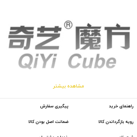
مشاهده بیشتر
راهنمای خرید
پیگیری سفارش
برند کای وای مدل‌ها و اندازه‌های مختلفی از روبیک را در بازار ارائه می‌دهد. این
رویه بازگرداندن کالا
ضمانت اصل بودن کالا
روبیک‌ها علاوه بر کیفیتی که دارند، در ردیف محصولات اقتصادی و
مقرون‌به‌صرفه محسوب می‌شوند به همین دلیل طرفداران زیادی داشته و بسیار