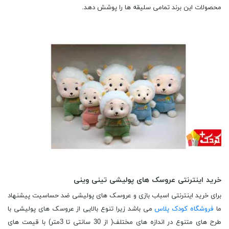
محصولات این برند تمامی سلیقه ها را پوشش دهد.
خرید اینترنتی عروسک های پولیشی تینی وینی
برای خرید اینترنتی اسباب بازی و عروسک های پولیشی ضد حساسیت پیشنهاد
ما
فروشگاه کودک پلاس
می باشد زیرا تنوع بالایی از عروسک های پولیشی با
طرح های متنوع در اندازه های مختلف( از 30 سانتی تا 3متر) با قیمت های