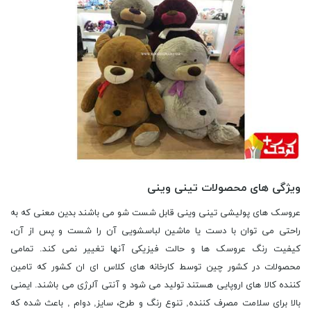
ویژگی های محصولات تینی وینی
عروسک های پولیشی تینی وینی قابل شست شو می باشند بدین معنی که به
راحتی می توان با دست یا ماشین لباسشویی آن را شست و پس از آن،
کیفیت رنگ عروسک ها و حالت فیزیکی آنها تغییر نمی کند.
تمامی
محصولات در کشور چین توسط کارخانه های کلاس ای ان کشور که تامین
کننده کالا های اروپایی هستند تولید می شود و آنتی آلرژی می باشند. ایمنی
بالا برای سلامت مصرف کننده, تنوع رنگ و طرح، سایز, دوام , باعث شده که