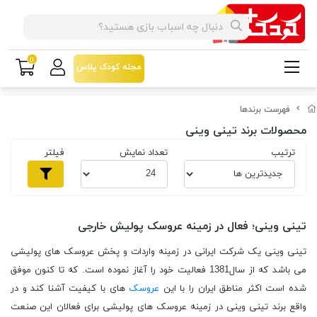
0
مجله کودک پلاس
فهرست برندها
محصولات برند تینی وینی
ترتیب
تعداد نمایش
فیلتر
تینی وینی؛ فعال در زمینه عروسک پولیش خارجی
تینی وینی یک شرکت ایرانی در زمینه واردات و پخش عروسک های پولیشی
می باشد که از سال1381 فعالیت خود را آغاز نموده است. که تا کنون موفق
شده است اکثر مناطق ایران را با این
عروسک
های با کیفیت آشنا کند و در
واقع برند تینی وینی در زمینه عروسک های پولیشی برای فعالان این صنعت