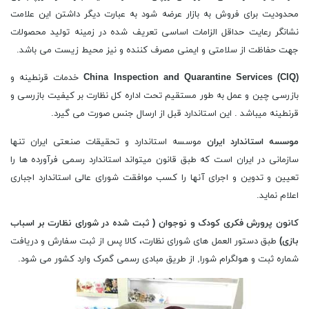
محدودیت برای فروش به بازار عرضه شود به عبارت دیگر داشتن این علامت
نشانگر رعایت حداقل الزامات اساسی تعریف شده در زمینه تولید محصولات
جهت حفاظت از سلامتی و ایمنی مصرف کننده و نیز محیط زیست می باشد.
China Inspection and Quarantine Services (CIQ)
خدمات قرنطینه و
بازرسی چین و عمل به طور مستقیم تحت اداره کل نظارت بر کیفیت بازرسی و
قرنطینه میباشد . این استاندارد قبل از ارسال جنس صورت می گیرد.
موسسه استاندارد ایران
موسسه استاندارد و تحقیقات صنعتی ایران تنها
سازمانی در ایران است که طبق قانون میتواند استاندارد رسمی فرآورده ها را
تعیین و تدوین و اجرای آنها را کسب موافقت شورای عالی استاندارد اجباری
اعلام نماید.
کانون پرورش فکری کودک و نوجوان ( ثبت شده در شورای نظارت بر اسباب
بازی)
طبق دستور العمل های شورای نظارت، کالا پس از ثبت سفارش و دریافت
شماره ثبت و هولگرام شورا, از طریق مبادی رسمی گمرک وارد کشور می شود.