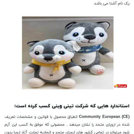
یک نام آشنا می باشد.
استاندارد هایی که شرکت تینی وینی کسب کرده است
:
Community European (CE)
انطباق محصول با قوانین و مشخصات تعریف
شده در اروپای متحد را نشان میدهد . محصولی که موفق به کسب این آرم
شود میتواند در تمامی کشور های اروپای متحد و اتحادیه تجارت آزاد اروپا بدون