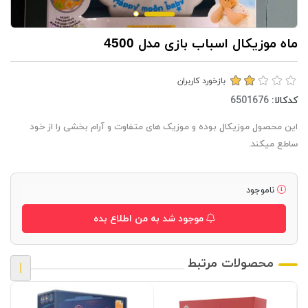
ماه موزیکال اسباب بازی مدل 4500
بازخورد کاربران
کدکالا:
این محصول موزیکال بوده و موزیک های متفاوت و آرام بخشی را از خود
ساطع میکند.
ناموجود
موجود شد به من اطلاع بده
محصولات مرتبط
|