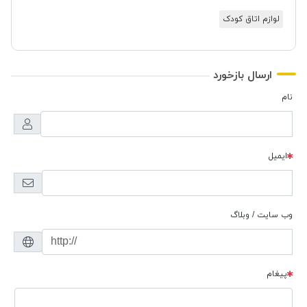
لوازم اتاق کودک
ارسال بازخورد
نام
ایمیل
وب سایت / وبلاگ
پیغام