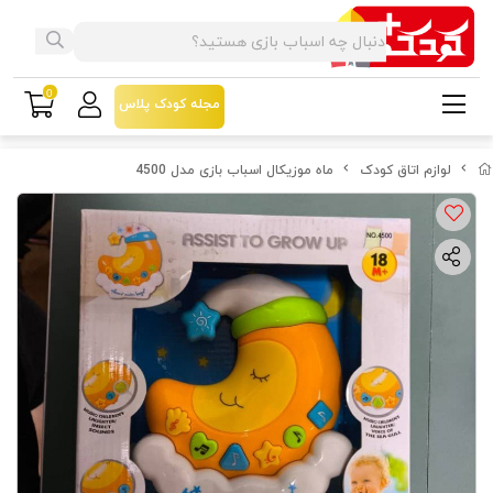
0
مجله کودک پلاس
لوازم اتاق کودک
ماه موزیکال اسباب بازی مدل 4500