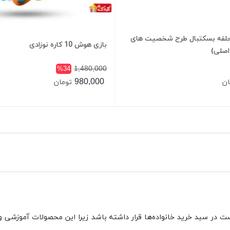
حلقه بسکتبال طرح شخصیت های
بازی هوش 10 کاره نوزادی
اصلی)
1,480,000
%34
980,000
ان
تومان
 در سبد خرید خانواده‌ها قرار داشته باشد زیرا این محصولات آموزشی و