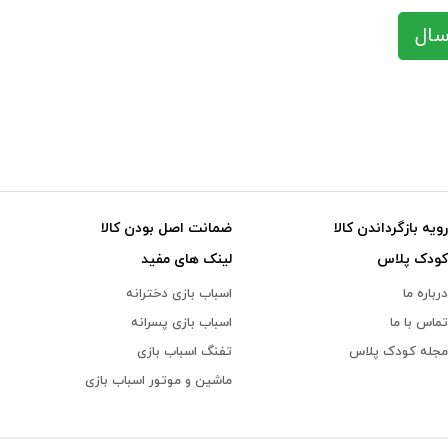
سال
رویه بازگرداندن کالا
ضمانت اصل بودن کالا
کودک پلاس
لینک های مفید
درباره ما
اسباب بازی دخترانه
تماس با ما
اسباب بازی پسرانه
مجله کودک پلاس
تفنگ اسباب بازی
ماشین و موتور اسباب بازی