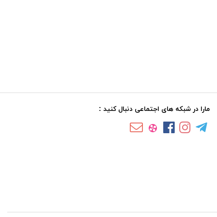
مارا در شبکه های اجتماعی دنبال کنید :