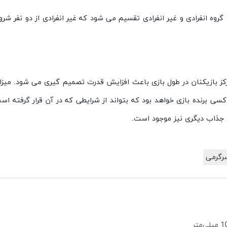
روه انفرادی و غیر انفرادی تقسیم می شود که غیر انفرادی از دو نفر شر
کز بازیکنان در طول بازی باعث افزایش قدرت تصمیم گیری می شود. میزان ن
 جذاب دیگری نیز موجود است.
رگرمی