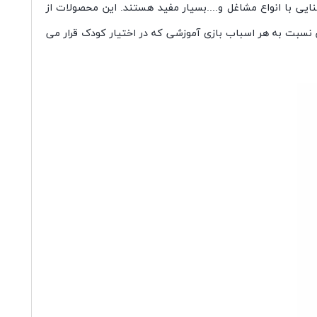
یی با انواع مشاغل و....بسیار مفید هستند. این محصولات از
نسبت به هر اسباب بازی آموزشی که در اختیار کودک قرار می