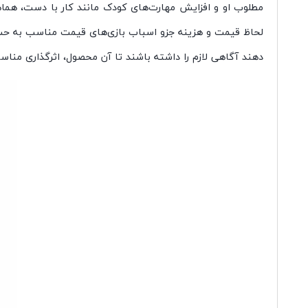
مطلوب او و افزایش مهارت‌های کودک مانند کار با دست، هم
لحاظ قیمت و هزینه جزو اسباب بازی‌های قیمت مناسب به حساب
دهند آگاهی لازم را داشته باشند تا آن محصول، اثرگذاری مناس