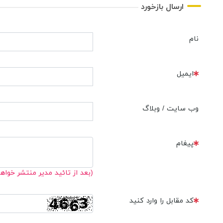
ارسال بازخورد
نام
ایمیل
وب سایت / وبلاگ
پیغام
(بعد از تائید مدیر منتشر خواه
کد مقابل را وارد کنید