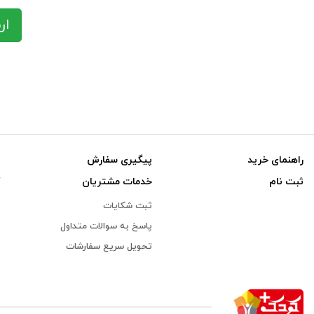
ار
راهنمای خرید
پیگیری سفارش
ثبت نام
خدمات مشتریان
ثبت شکایات
پاسخ به سوالات متداول
تحویل سریع سفارشات