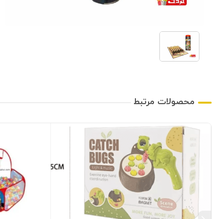
محصولات مرتبط