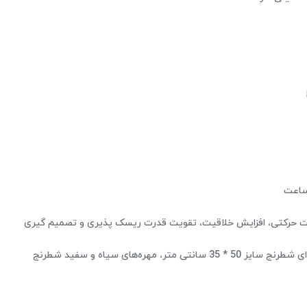
ساعت
ت حرکتی، افزایش خلاقیت، تقویت قدرت ریسک پذیری و تصمیم گیری
3 سانتی متر، مهره‌های سیاه و سفید شطرنج