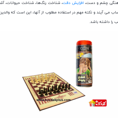
اهنگی چشم و دست،
افزایش دقت
، شناخت رنگ‌ها، شناخت حیوانات، آشنا
 می آیند و نکته مهم در استفاده مطلوب از آنها، این است که والدین 
ب را داشته باشد.