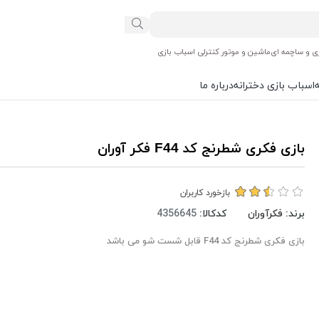
ی و ساچمه ای
ماشین و موتور کنترلی اسباب بازی
اسباب بازی دخترانه
درباره ما
بازی فکری شطرنج کد F44 فکر آوران
بازخورد کاربران
برند:
فکرآوران
کدکالا:
بازی فکری شطرنج کد F44 قابل شست شو می باشد