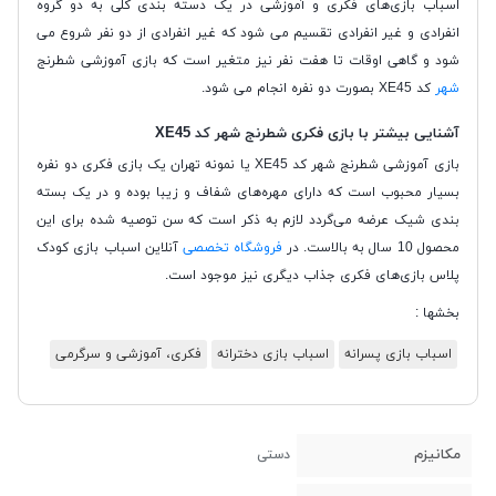
اسباب بازی‌های فکری و آموزشی در یک دسته بندی کلی به دو گروه
انفرادی و غیر انفرادی تقسیم می شود که غیر انفرادی از دو نفر شروع می
شود و گاهی اوقات تا هفت نفر نیز متغیر است که بازی آموزشی شطرنج
شهر
کد XE45 بصورت دو نفره انجام می شود.
آشنایی بیشتر با بازی فکری شطرنج شهر کد XE45
بازی آموزشی شطرنج شهر کد XE45 یا نمونه تهران یک بازی فکری دو نفره
بسیار محبوب است که دارای مهره‌های شفاف و زیبا بوده و در یک بسته
بندی شیک عرضه می‌گردد لازم به ذکر است که سن توصیه شده برای این
محصول 10 سال به بالاست. در
فروشگاه تخصصی
آنلاین اسباب بازی کودک
پلاس بازی‌های فکری جذاب دیگری نیز موجود است.
بخشها :
اسباب بازی پسرانه
اسباب بازی دخترانه
فکری، آموزشی و سرگرمی
مکانیزم
دستی