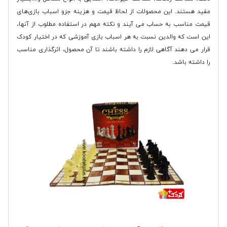
مفید هستند. این محصولات از لحاظ قیمت و هزینه جزو اسباب بازی‌های
قیمت مناسب به حساب می آیند و نکته مهم در استفاده مطلوب از آنها،
این است که والدین نسبت به هر اسباب بازی آموزشی که در اختیار کودک
قرار می دهند آگاهی لازم را داشته باشند تا آن محصول، اثرگذاری مناسب
را داشته باشد.