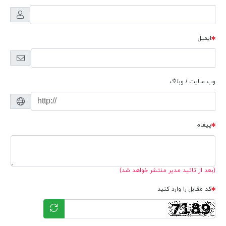
ایمیل
وب سایت / وبلاگ
پیغام
(بعد از تائید مدیر منتشر خواهد شد)
کد مقابل را وارد کنید