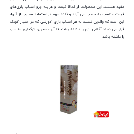
مفید هستند. این محصولات از لحاظ قیمت و هزینه جزو اسباب بازی‌های
قیمت مناسب به حساب می آیند و نکته مهم در استفاده مطلوب از آنها،
این است که والدین نسبت به هر اسباب بازی آموزشی که در اختیار کودک
قرار می دهند آگاهی لازم را داشته باشند تا آن محصول، اثرگذاری مناسب
را داشته باشد.