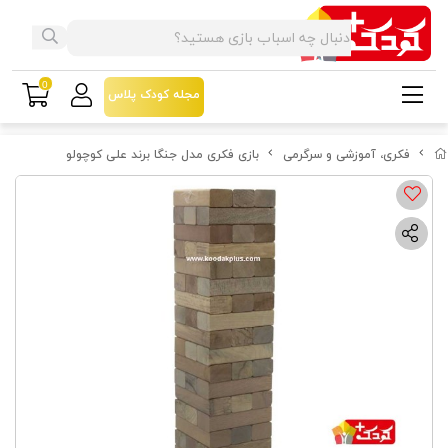
0
مجله کودک پلاس
فکری، آموزشی و سرگرمی
بازی فکری مدل جنگا برند علی کوچولو