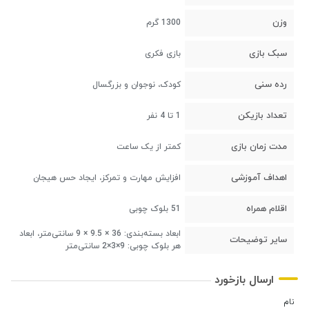
وزن
1300 گرم
سبک بازی
بازی فکری
رده سنی
کودک، نوجوان و بزرگسال
تعداد بازیکن
1 تا 4 نفر
مدت زمان بازی
کمتر از یک ساعت
اهداف آموزشی
افزایش مهارت و تمرکز، ایجاد حس هیجان
اقلام همراه
51 بلوک چوبی
ابعاد بسته‌بندی: 36 × 9.5 × 9 سانتی‌متر، ابعاد
سایر توضیحات
هر بلوک چوبی: 9×3×2 سانتی‌متر
ارسال بازخورد
نام