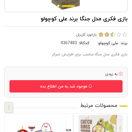
بازی فکری مدل جنگا برند علی کوچولو
بازخورد کاربران
برند:
علی کوچولو
کدکالا:
بازی فکری مدل جنگا مناسب برای افزایش تمرکز
به زودی
موجود شد به من اطلاع بده
محصولات مرتبط
|