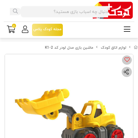
0
مجله کودک پلاس
لوازم اتاق کودک
ماشین بازی مدل لودر کد K1-2