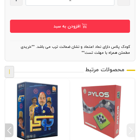
افزودن به سبد
کودک پلاس دارای نماد اعتماد و نشان ضمانت ترب می باشد. **خریدی
مطمئن همراه با مهلت تست**
محصولات مرتبط
|