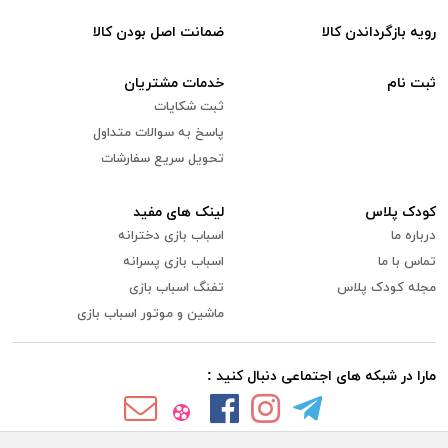
رویه بازگرداندن کالا
ضمانت اصل بودن کالا
ثبت نام
خدمات مشتریان
ثبت شکایات
پاسخ به سوالات متداول
تحویل سریع سفارشات
کودک پلاس
لینک های مفید
درباره ما
اسباب بازی دخترانه
تماس با ما
اسباب بازی پسرانه
مجله کودک پلاس
تفنگ اسباب بازی
ماشین و موتور اسباب بازی
مارا در شبکه های اجتماعی دنبال کنید :