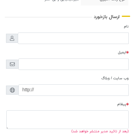
ارسال بازخورد
نام
ایمیل
وب سایت / وبلاگ
پیغام
(بعد از تائید مدیر منتشر خواهد شد)