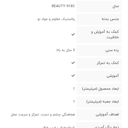
مدل
BEAUTY-918C
جنس بدنه
پلاستیک مقاوم و مواد نو
کمک به آموزش و
خلاقیت
رده سنی
3 سال به بالا
کمک به تمرکز
آموزشی
ابعاد محصول (میلیمتر)
؟
ابعاد جعبه (میلیمتر)
؟
اهداف آموزشی
هماهنگی چشم و دست، تمرکز و سرعت عمل
نوع رنگ آمیزی
غیرشیمیایی و بی خطر