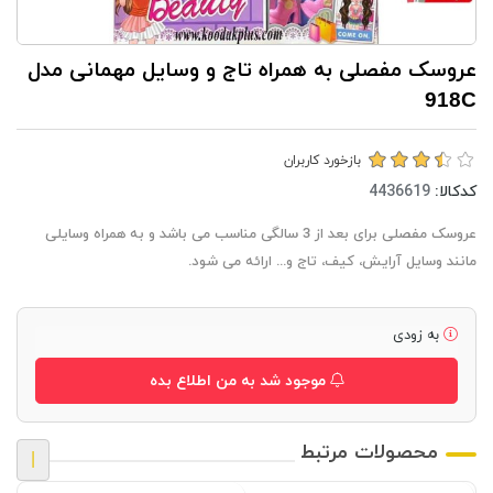
عروسک مفصلی به همراه تاج و وسایل مهمانی مدل
918C
بازخورد کاربران
کدکالا:
عروسک مفصلی برای بعد از 3 سالگی مناسب می باشد و به همراه وسایلی
مانند وسایل آرایش، کیف، تاج و... ارائه می شود.
به زودی
موجود شد به من اطلاع بده
محصولات مرتبط
|