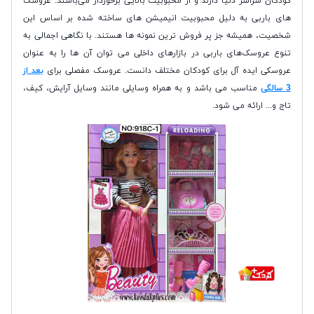
کودکان سراسر دنیا دارند و از محبوبیت بالایی برخوردار می‌باشند. عروسک
های باربی به دلیل محبوبیت انیمیشن های ساخته شده بر اساس این
شخصیت، همیشه جز پر فروش ترین نمونه ها هستند. با نگاهی اجمالی به
تنوع عروسک‌های باربی در بازارهای داخلی می‌ توان آن ها را به عنوان
عروسکی ایده‌ آل برای کودکان مختلف دانست. عروسک مفصلی برای
بعد از
3 سالگی
مناسب می باشد و به همراه وسایلی مانند وسایل آرایش، کیف،
تاج و... ارائه می شود.