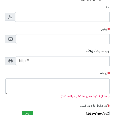
نام
ایمیل
وب سایت / وبلاگ
پیغام
(بعد از تائید مدیر منتشر خواهد شد)
کد مقابل را وارد کنید