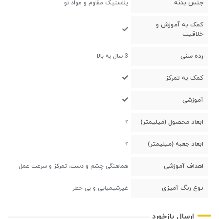
جنس بدنه
پلاستیک مقاوم و مواد نو
کمک به آموزش و
خلاقیت
رده سنی
3 سال به بالا
کمک به تمرکز
آموزشی
ابعاد محصول (میلیمتر)
؟
ابعاد جعبه (میلیمتر)
؟
اهداف آموزشی
هماهنگی چشم و دست، تمرکز و سرعت عمل
نوع رنگ آمیزی
غیرشیمیایی و بی خطر
ارسال بازخورد