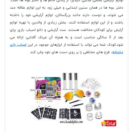
لوازم آرایشی بخشی جدایی ناپذیر، از زندگی خانم ها و دختر بچه ها است.
دختر بچه ها در همان سنین ابتدایی و خیلی زود به این لوازم علاقه مند
می شوند، و دوست دارند مانند بزرگسالان، لوازم آرایشی خود را داشته
باشند و از این لوازم استفاده کنند. بخش زیادی از والدین با تهیه لوازم
آرایش برای کودکان مخالفت هستند. ست آرایشی و تاتو اسباب بازی برای
بعد از 3 سالگی مناسب است و به همراه آن عینک آفتابی ارائه می
شود.کودک شما می تواند با استفاده از ابزارهای موجود در این
اسباب بازی
دخترانه
، طرح های مختلفی را بر روی دست های خود چاپ کند.