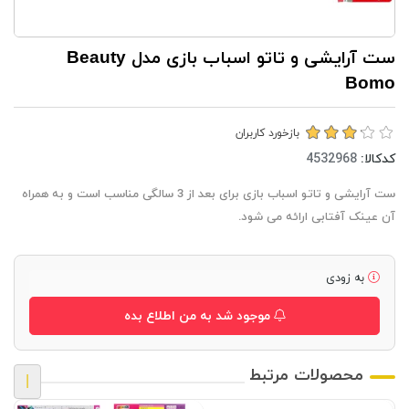
ست آرایشی و تاتو اسباب بازی مدل Beauty
Bomo
بازخورد کاربران
کدکالا:
ست آرایشی و تاتو اسباب بازی برای بعد از 3 سالگی مناسب است و به همراه
آن عینک آفتابی ارائه می شود.
به زودی
موجود شد به من اطلاع بده
محصولات مرتبط
|