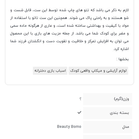
لازم به ذکر می باشد که تتو های چاپ شده توسط این ست، قابل شست و
شو هستند و به راحتی پاک می شوند. همچنین این ست تاتو با استفاده از
مواد با کیفیت و بهداشتی ساخته شده است، و عاری از هرگونه ماده سمی
و مضر برای کودک شما می باشد. از جمله مزیت های بازی با این محصول
می توان به افزایش تمرکز و خلاقیت و تقویت دست و انگشتان فرزند شما
اشاره کرد.
بخشها :
لوازم آرایشی و میکاپ واقعی کودک
اسباب بازی دخترانه
وزن(گرم)
؟
بسته بندی
مدل
Beauty Bomo