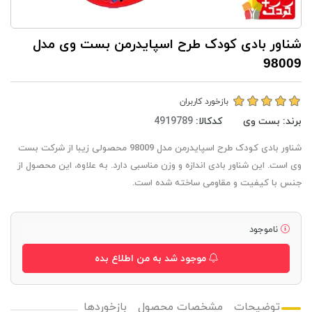
شناور بادی کودک طرح اسپایدرمن بست وی مدل
98009
بازخورد کاربران
برند:
بست وی
کدکالا:
شناور بادی کودک طرح اسپایدرمن مدل 98009 محصولی زیبا از شرکت بست
وی است. این شناور بادی اندازه و وزن مناسبی دارد. به علاوه، این محصول از
جنس با کیفیت و مقاومی ساخته شده است.
ناموجود
موجود شد به من اطلاع بده
توضیحات
مشخصات محصول
بازخوردها