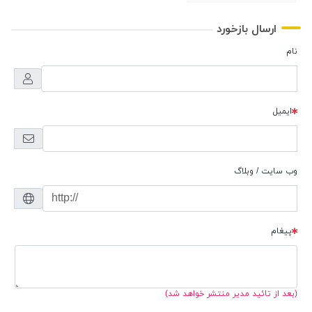
ارسال بازخورد
نام
ایمیل
وب سایت / وبلاگ
پیغام
(بعد از تائید مدیر منتشر خواهد شد)