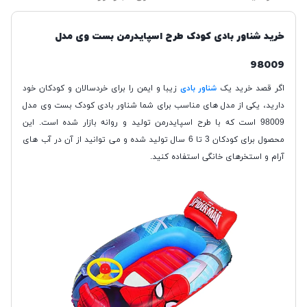
خرید شناور بادی کودک طرح اسپایدرمن بست وی مدل
98009
اگر قصد خرید یک
شناور بادی
زیبا و ایمن را برای خردسالان و کودکان خود
دارید، یکی از مدل های مناسب برای شما شناور بادی کودک بست وی مدل
98009 است که با طرح اسپایدرمن تولید و روانه بازار شده است. این
محصول برای کودکان 3 تا 6 سال تولید شده و می توانید از آن در آب های
آرام و استخرهای خانگی استفاده کنید.