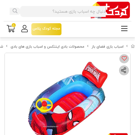
0
مجله کودک پلاس
اسباب بازی فضای باز
محصولات بادی اینتکس و اسباب بازی های بادی
شن