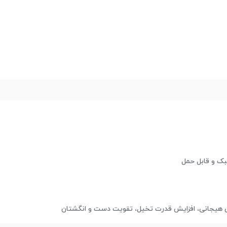
بک و قابل حمل
هیجانی، افزایش قدرت تخیل، تقویت دست و انگشتان