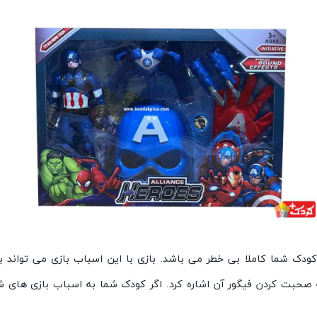
 کودک شما کاملا بی خطر می باشد. بازی با این اسباب بازی می توا
صحبت کردن فیگور آن اشاره کرد. اگر کودک شما به اسباب بازی های ش