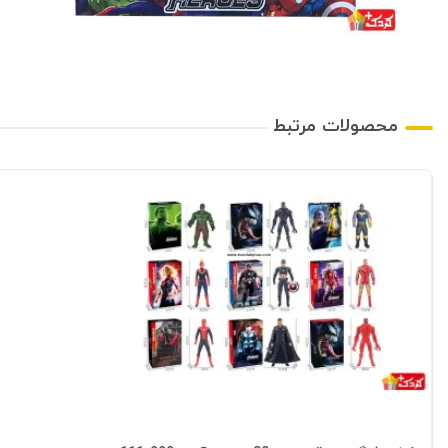
محصولات مرتبط