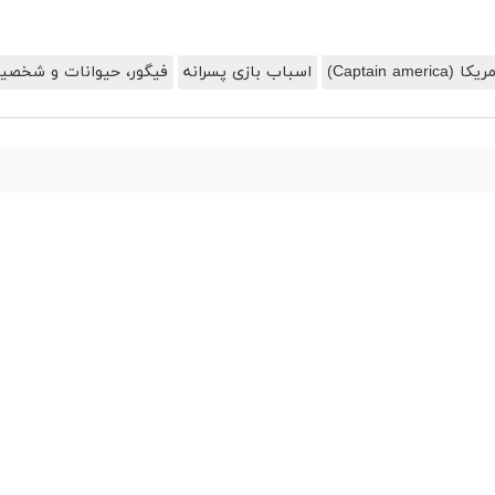
Captain amer)
اسباب بازی پسرانه
فیگور، حیوانات و شخصی