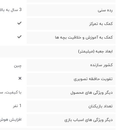
3 سال به بالا
رده سنی
کمک به تمرکز
کمک به آموزش و خلاقیت بچه ها
ابعاد جعبه (میلیمتر)
کشور سازنده
چین
تقویت حافظه تصویری
با کیفیت، س
دیگر ویژگی های محصول
1 نفر
تعداد بازیکنان
افزایش هوش 
دیگر ویژگی های اسباب بازی