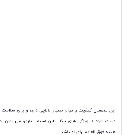
این محصول کیفیت و دوام بسیار بالایی دارد، و برای سلامت
دست شود. از ویژگی های جذاب این اسباب بازی، می توان به 
هدیه فوق العاده برای او باشد.