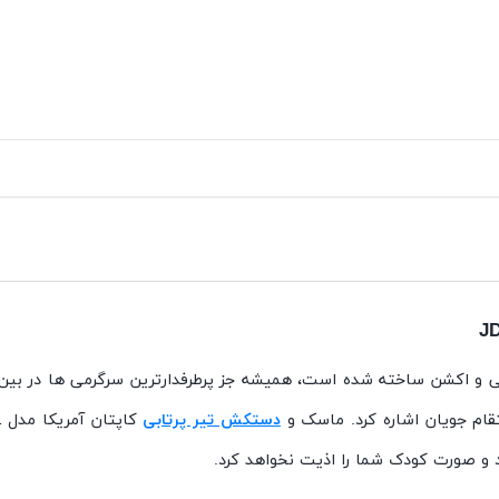
ی و اکشن ساخته شده است، همیشه جز پرطرفدارترین سرگرمی ها در بین
ام جویان اشاره کرد. ماسک و
دستکش تیر پرتابی
و صورت کودک شما را اذیت نخواهد کرد.