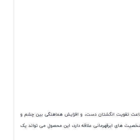
ند باعث تقویت انگشتان دست، و افزایش هماهنگی بین چشم و
خصیت های ابرقهرمانی علاقه دارد، این محصول می تواند یک