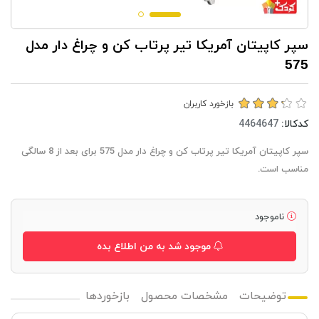
سپر کاپیتان آمریکا تیر پرتاب کن و چراغ دار مدل
575
بازخورد کاربران
کدکالا:
سپر کاپیتان آمریکا تیر پرتاب کن و چراغ دار مدل 575 برای بعد از 8 سالگی
مناسب است.
ناموجود
موجود شد به من اطلاع بده
توضیحات
مشخصات محصول
بازخوردها