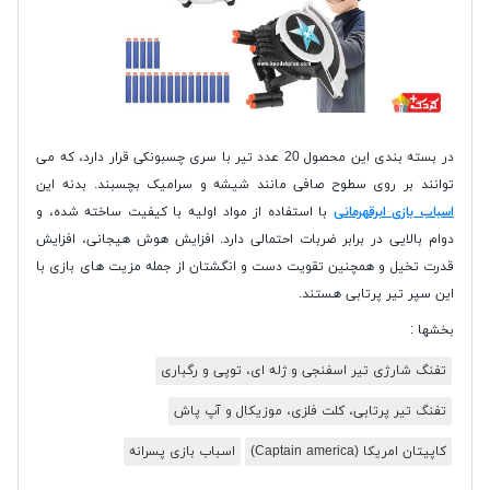
در بسته بندی این محصول 20 عدد تیر با سری چسبونکی قرار دارد، که می
توانند بر روی سطوح صافی مانند شیشه و سرامیک بچسبند. بدنه این
اسباب بازی ابرقهرمانی
با استفاده از مواد اولیه با کیفیت ساخته شده، و
دوام بالایی در برابر ضربات احتمالی دارد. افزایش هوش هیجانی، افزایش
قدرت تخیل و همچنین تقویت دست و انگشتان از جمله مزیت های بازی با
این سپر تیر پرتابی هستند.
بخشها :
تفنگ شارژی تیر اسفنجی و ژله ای، توپی و رگباری
تفنگ تیر پرتابی، کلت فلزی، موزیکال و آپ پاش
کاپیتان امریکا (Captain america)
اسباب بازی پسرانه