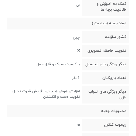
کمک به آموزش و
خلاقیت بچه ها
ابعاد جعبه (میلیمتر)
کشور سازنده
چین
تقویت حافظه تصویری
دیگر ویژگی های محصول
با کیفیت، سبک و قابل حمل
تعداد بازیکنان
1 نفر
دیگر ویژگی های اسباب
افزایش هوش هیجانی، افزایش قدرت تخیل،
تقویت دست و انگشتان
بازی
محتویات جعبه
ریموت کنترل