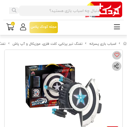
0
مجله کودک پلاس
اسباب بازی پسرانه
تفنگ تیر پرتابی، کلت فلزی، موزیکال و آپ پاش
تفنگ