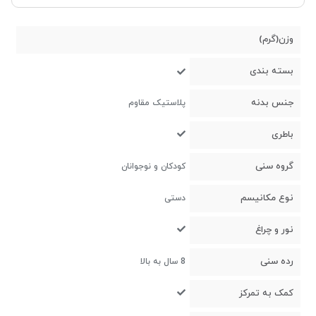
وزن(گرم)
بسته بندی
جنس بدنه
پلاستیک مقاوم
باطری
گروه سنی
کودکان و نوجوانان
نوع مکانیسم
دستی
نور و چراغ
رده سنی
8 سال به بالا
کمک به تمرکز