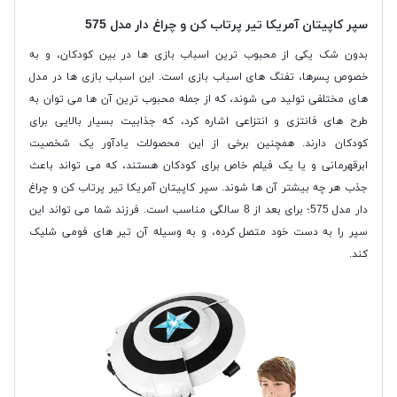
سپر کاپیتان آمریکا تیر پرتاب کن و چراغ دار مدل 575
بدون شک یکی از محبوب ترین اسباب بازی ها در بین کودکان، و به
خصوص پسرها، تفنگ های اسباب بازی است. این اسباب بازی ها در مدل
های مختلفی تولید می شوند، که از جمله محبوب ترین آن ها می توان به
طرح های فانتزی و انتزاعی اشاره کرد، که جذابیت بسیار بالایی برای
کودکان دارند. همچنین برخی از این محصولات یادآور یک شخصیت
ابرقهرمانی و یا یک فیلم خاص برای کودکان هستند، که می تواند باعث
جذب هر چه بیشتر آن ها شوند. سپر کاپیتان آمریکا تیر پرتاب کن و چراغ
دار مدل 575؛ برای بعد از 8 سالگی مناسب است. فرزند شما می تواند این
سپر را به دست خود متصل کرده، و به وسیله آن تیر های فومی شلیک
کند.