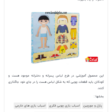
این محصول آموزشی در طرح لباس پسرانه و دخترانه موجود هست و
کودکان باید قطعات چوبی که به شکل لباس هست را در جای خود جاگذاری
کنند.
بخشها :
پازل و جورچین
اسباب بازی چوبی فکری
اسباب بازی های خارجی