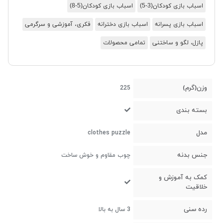
اسباب بازی کودکان(3-5)
اسباب بازی کودکان(5-8)
اسباب بازی پسرانه
اسباب بازی دخترانه
فکری، آموزشی و سرگرمی
پازل، لگو و ساختنی
تمامی محصولات
وزن(گرم)
225
بسته بندی
مدل
clothes puzzle
جنس بدنه
چوب مقاوم و خوش ساخت
کمک به آموزش و
خلاقیت
رده سنی
3 سال به بالا