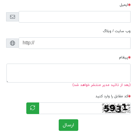
ایمیل
وب سایت / وبلاگ
پیغام
(بعد از تائید مدیر منتشر خواهد شد)
کد مقابل را وارد کنید
ارسال