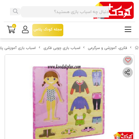
0
مجله کودک پلاس
فکری، آموزشی و سرگرمی
اسباب بازی چوبی فکری
اسباب بازی آموزشی پازل جا