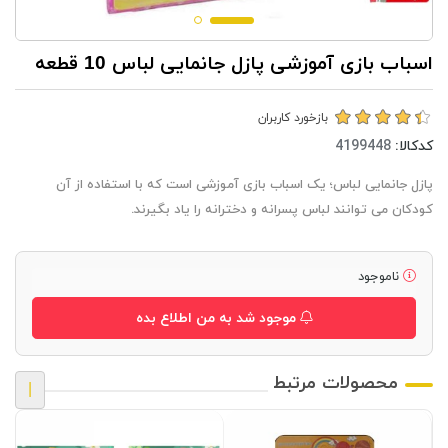
اسباب بازی آموزشی پازل جانمایی لباس 10 قطعه
بازخورد کاربران
کدکالا:
پازل جانمایی لباس؛ یک اسباب بازی آموزشی است که با استفاده از آن
کودکان می توانند لباس پسرانه و دخترانه را یاد بگیرند.
ناموجود
موجود شد به من اطلاع بده
محصولات مرتبط
|