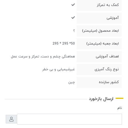
کمک به تمرکز
آموزشی
ابعاد محصول (میلیمتر)
؟
ابعاد جعبه (میلیمتر)
50* 295 * 295
اهداف آموزشی
هماهنگی چشم و دست، تمرکز و سرعت عمل
نوع رنگ آمیزی
غیرشیمیایی و بی خطر
کشور سازنده
چین
ارسال بازخورد
نام