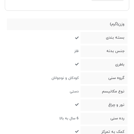
وزن(گرم)
بسته بندی
جنس بدنه
فلز
باطری
گروه سنی
کودکان و نوجوانان
نوع مکانیسم
دستی
نور و چراغ
رده سنی
6 سال به بالا
کمک به تمرکز