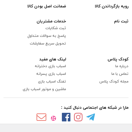
رویه بازگرداندن کالا
ضمانت اصل بودن کالا
ثبت نام
خدمات مشتریان
ثبت شکایات
پاسخ به سوالات متداول
تحویل سریع سفارشات
کودک پلاس
لینک های مفید
درباره ما
اسباب بازی دخترانه
تماس با ما
اسباب بازی پسرانه
مجله کودک پلاس
تفنگ اسباب بازی
ماشین و موتور اسباب بازی
مارا در شبکه های اجتماعی دنبال کنید :