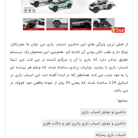
از اصلی ترین ویژگی های این ماشین اسباب بازی می توان به موزیکال،
چراغ دار و عقب کش بودن آن اشاره کرد. همچنین این محصول یک سیستم
تعلیق جذاب دارد، که بازی با آن را سرگرم کننده تر می کند. این تسلا
اسباب بازی با رعایت جزئیات زیادی ساخته شده، که چشم هر بیننده ای
را به خود جذب می کند. همانطور که در ابتدا گفته شد، این اسباب بازی در
اسکیل 1:24 ساخته شده، که یعنی 24 برابر از نمونه واقعی خود کوچک تر
می باشد.
بخشها :
ماشین و موتور اسباب بازی
ماشین و موتور اسباب بازی باتری خور و ماکت فلزی
اسباب بازی پسرانه