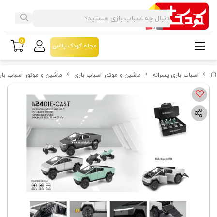
0
مجله کودک پلاس
اسباب بازی پسرانه
ماشین و موتور اسباب بازی
ماشین و موتور اسباب باز