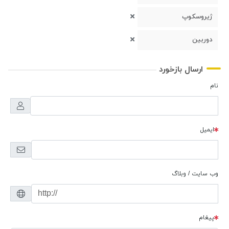
ژیروسکوپ
دوربین
ارسال بازخورد
نام
ایمیل
وب سایت / وبلاگ
پیغام