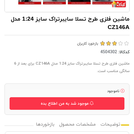
ماشین فلزی طرح تسلا سایبرتراک سایز 1:24 مدل
CZ146A
بازخورد کاربران
کدکالا:
ماشین فلزی طرح تسلا سایبرتراک سایز 1:24 مدل CZ146A برای بعد از 6
سالگی مناسب است.
ناموجود
موجود شد به من اطلاع بده
توضیحات
مشخصات محصول
بازخوردها