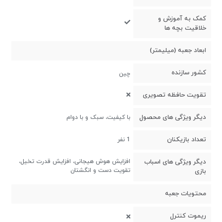
کمک به آموزش و
خلاقیت بچه ها
ابعاد جعبه (میلیمتر)
کشور سازنده
چین
تقویت حافظه تصویری
دیگر ویژگی های محصول
با کیفیت، سبک و با دوام
تعداد بازیکنان
1 نفر
دیگر ویژگی های اسباب
افزایش هوش هیجانی، افزایش قدرت تخیل،
تقویت دست و انگشتان
بازی
محتویات جعبه
ریموت کنترل