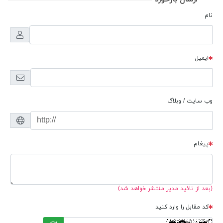
نام
ایمیل
وب سایت / وبلاگ
پیغام
(بعد از تائید مدیر منتشر خواهد شد)
کد مقابل را وارد کنید