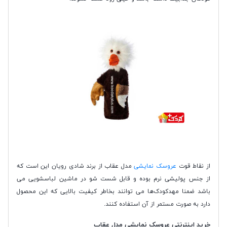
از نقاط قوت
عروسک نمایشی
مدل عقاب از برند شادی رویان این است که
از جنس پولیشی نرم بوده و قابل شست شو در ماشین لباسشویی می
باشد ضمنا مهدکودک‌ها می توانند بخاطر کیفیت بالایی که این محصول
دارد به صورت مستمر از آن استفاده کنند.
خرید اینترنتی عروسک نمایشی مدل عقاب