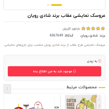
عروسک نمایشی عقاب برند شادی رویان
بازخورد کاربران
برند:
شادی رویان
کدکالا:
عروسک نمایشی طرح عقاب از برند شادی رویان مناسب برای بازی‌های نمایشی
به زودی
موجود شد به من اطلاع بده
محصولات مرتبط
|