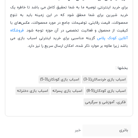
برای خرید اینترنتی توصیه ما به شما تحقیق کامل می باشد تا خاطره یک
خرید شیرین برای شما محقق شود که در این زمینه باید به تنوع
محصولات، قیمت رقابتی، توضیحات جامع در مورد محصولات، عکس‌های با
کیفیت از محصول و فعالیت تخصصی در آن حوزه توجه شود.
فروشگاه
آنلاین کودک پلاس
گزینه مناسبی برای خرید اینترتی اسباب بازی می
باشد زیرا علاوه بر موارد ذکر شده، امکان ارسال سریع را نیز دارد.
بخشها :
اسباب بازی خردسالان(1-3)
اسباب بازی کودکان(3-5)
اسباب بازی کودکان(5-8)
اسباب بازی پسرانه
اسباب بازی دخترانه
فکری، آموزشی و سرگرمی
باتری
خیر