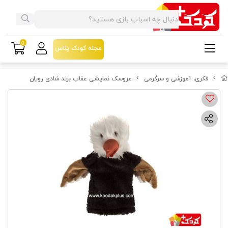
0
مجله کودک پلاس
فکری، آموزشی و سرگرمی
عروسک نمایشی عقاب برند شادی رویان