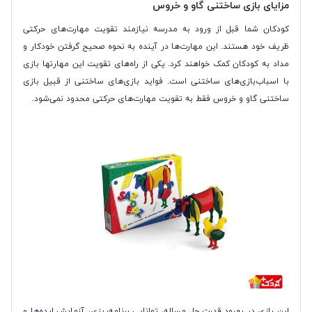
مزایای بازی ساختنی گاو و خروس
کودکان شما قبل از ورود به مدرسه نیازمند تقویت مهارت‌های حرکتی
ظریف خود هستند. این مهارت‌ها در آینده به نحوه صحیح گرفتن خودکار و
مداد به کودکان کمک خواهند کرد. یکی از راه‌های تقویت این مهارتها بازی
با اسباب‌بازی‌های ساختنی است. فواید بازی‌‌های ساختنی از قبیل بازی
ساختنی گاو و خروس فقط به تقویت مهارت‌های حرکتی محدود نمی‌شود.
این بازی در بهبود قدرت حل مساله، توانایی برنامه‌ریزی، آزمایش ایده‌ها و