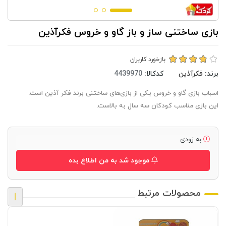
بازی ساختنی ساز و باز گاو و خروس فکرآذین
بازخورد کاربران
برند:
فکرآذین
کدکالا:
اسباب بازی گاو و خروس یکی از بازی‌های ساختنی برند فکر آذین است.
این بازی مناسب کودکان سه سال به بالاست.
به زودی
موجود شد به من اطلاع بده
محصولات مرتبط
|