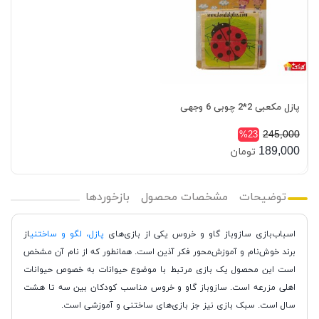
پازل مکعبی 2*2 چوبی 6 وجهی
245,000
%23
189,000
تومان
توضیحات
مشخصات محصول
بازخوردها
اسباب‌بازی سازوباز گاو و خروس یکی از بازی‌های
پازل، لگو و ساختنی
از
برند خوش‌نام و آموزش‌محور فکر آذین است. همانطور که از نام آن مشخص
است این محصول یک بازی مرتبط با موضوع حیوانات به خصوص حیوانات
اهلی مزرعه است. سازوباز گاو و خروس مناسب کودکان بین سه تا هشت
سال است. سبک بازی نیز جز بازی‌های ساختنی و آموزشی است.