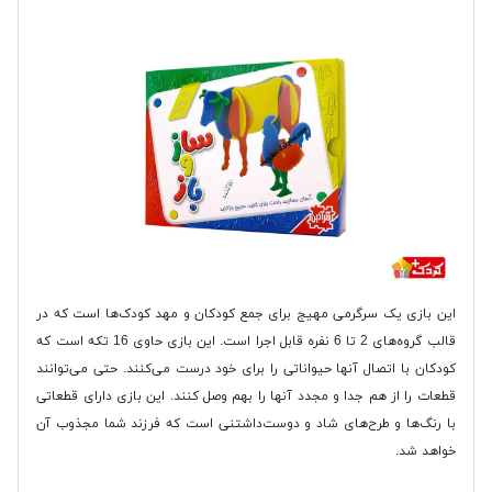
این بازی یک سرگرمی مهیج برای جمع کودکان و مهد کودک‌ها است که در
قالب گروه‌های 2 تا 6 نفره قابل اجرا است. این بازی حاوی 16 تکه است که
کودکان با اتصال آنها حیواناتی را برای خود درست می‌کنند. حتی می‌توانند
قطعات را از هم جدا و مجدد آنها را بهم وصل کنند. این بازی دارای قطعاتی
با رنگ‌ها و طرح‌های شاد و دوست‌داشتنی است که فرزند شما مجذوب آن
خواهد شد.