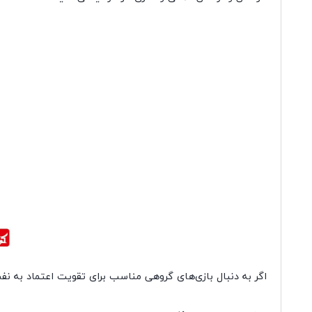
اگر به دنبال بازی‌های گروهی مناسب برای تقویت اعتماد به نفس فرزند در 