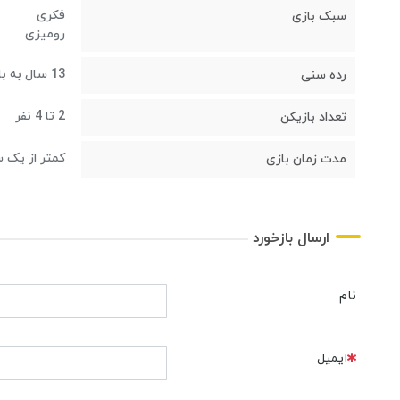
فکری
سبک بازی
رومیزی
13 سال به بالا
رده سنی
2 تا 4 نفر
تعداد بازیکن
کمتر از یک 
مدت زمان بازی
ارسال بازخورد
نام
ایمیل