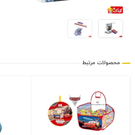
محصولات مرتبط