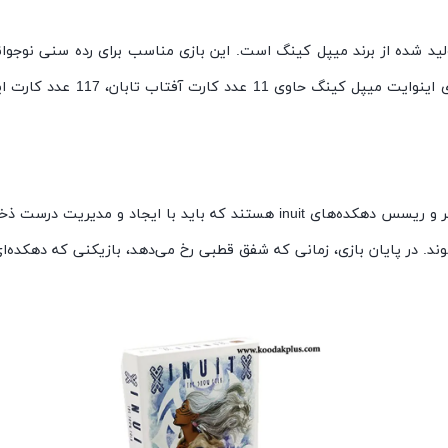
روند بازی بدین شکل است که هر کدام از بازیکنان در نقش رهبر و ریسس دهکده‌های t
ند. در پایان بازی، زمانی که شفق قطبی رخ می‌دهد، بازیکنی که دهکده‌ای 