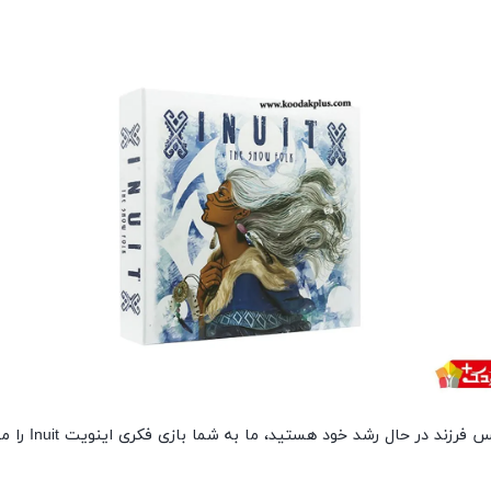
حال رشد خود هستید، ما به شما بازی فکری اینویت Inuit را معرفی می‌کنیم.