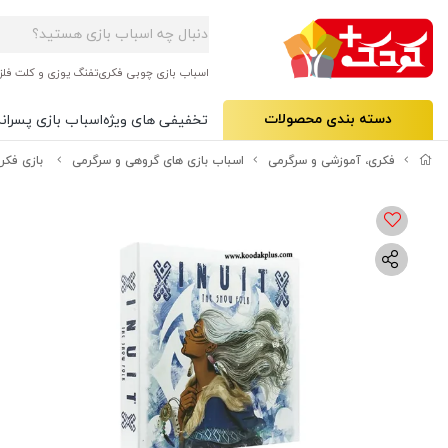
اسباب بازی چوبی فکری
تفنگ یوزی و کلت فلز
دسته بندی محصولات
تخفیفی های ویژه
اسباب بازی پسرانه
فکری، آموزشی و سرگرمی
اسباب بازی های گروهی و سرگرمی
بازی فکر