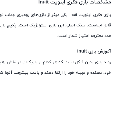
مشخصات بازی فکری اینویت Inuit
عدد دفترچه امتیاز شمار است.
آموزش بازی inuit
خود، دهکده و قبیله خود را ارتقا دهند و باعث پیشرفت آنجا شو