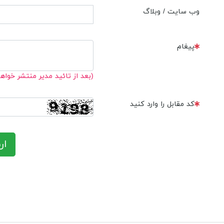
وب سایت / وبلاگ
پیغام
(بعد از تائید مدیر منتشر خواه
کد مقابل را وارد کنید
ار