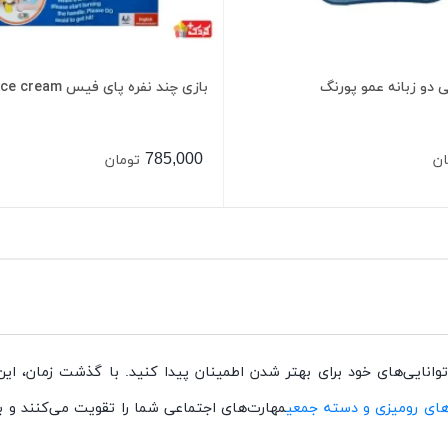
دو زبانه عمو پورنگ
بازی چند نفره پای فیس pie face cream
785,000
ان
تومان
وانایی‌های خود برای بهتر شدن اطمینان پیدا کنید. با گذشت زمان، این ت
‌های رومیزی و دسته جمعی
مهارت‌های اجتماعی شما را تقویت می‌کنند و ب