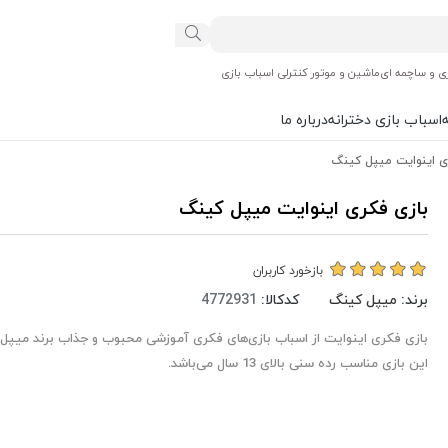
ی و ساچمه ای
ماشین و موتور کنترلی اسباب بازی
اسباب بازی دخترانه
درباره ما
ی اینوایت میپل کینگ
بازی فکری اینوایت میپل کینگ
بازخورد کاربران
برند:
میپل کینگ
کدکالا:
بازی فکری اینوایت از اسباب بازی‌های فکری آموزشی محبوب و جذاب برند میپ
این بازی مناسب رده سنی بالای 13 سال می‌باشد.