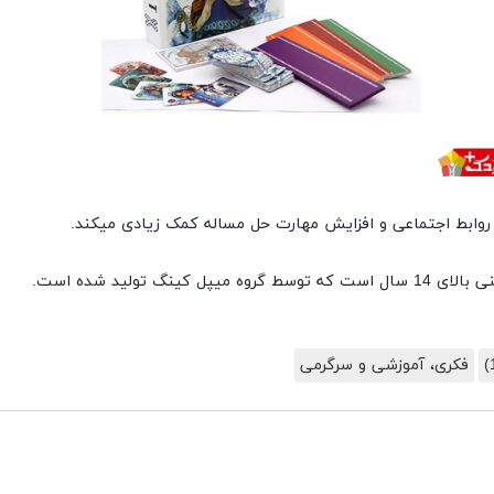
گ تولید شده است.
فکری، آموزشی و سرگرمی