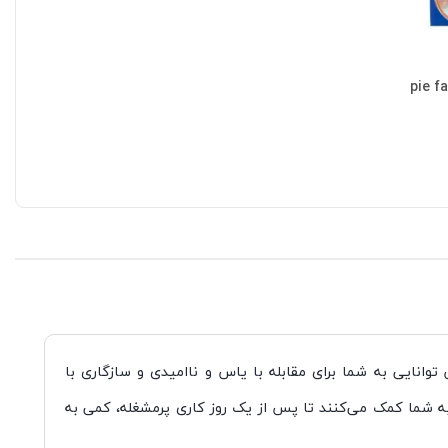
وانایی به شما برای مقابله با یاس و نا‌امیدی و سازگاری با
ه شما کمک می‌کنند تا پس از یک روز کاری پرمشغله، کمی به