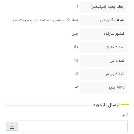
ابعاد جعبه (میلیمتر)
؟
اهداف آموزشی
هماهنگی چشم و دست، تمرکز و سرعت عمل
کشور سازنده
چین
تعداد کلید
54
تعداد تن
10
تعداد ریتم
10
MP3 پلیر
ارسال بازخورد
نام