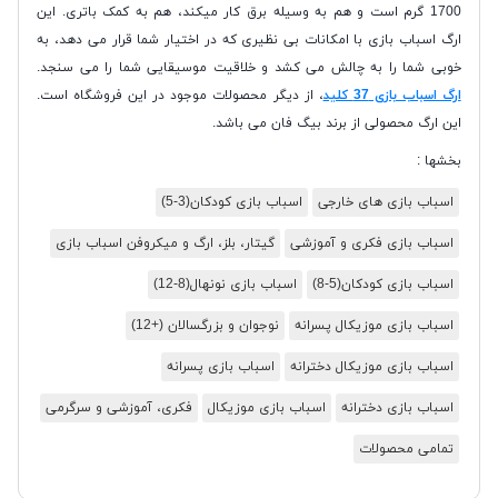
1700 گرم است و هم به وسیله برق کار میکند، هم به کمک باتری. این
ارگ اسباب بازی با امکانات بی نظیری که در اختیار شما قرار می دهد، به
خوبی شما را به چالش می کشد و خلاقیت موسیقایی شما را می سنجد.
ارگ اسباب بازی 37 کلید
، از دیگر محصولات موجود در این فروشگاه است.
این ارگ محصولی از برند بیگ فان می باشد.
بخشها :
اسباب بازی های خارجی
اسباب بازی کودکان(3-5)
اسباب بازی فکری و آموزشی
گیتار، بلز، ارگ و میکروفن اسباب بازی
اسباب بازی کودکان(5-8)
اسباب بازی نونهال(8-12)
اسباب بازی موزیکال پسرانه
نوجوان و بزرگسالان (+12)
اسباب بازی موزیکال دخترانه
اسباب بازی پسرانه
اسباب بازی دخترانه
اسباب بازی موزیکال
فکری، آموزشی و سرگرمی
تمامی محصولات