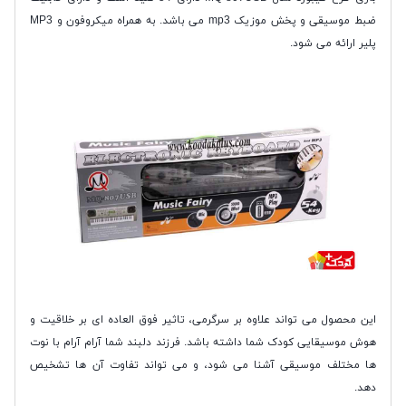
ضبط موسیقی و پخش موزیک mp3 می باشد. به همراه میکروفون و MP3
پلیر ارائه می شود.
این محصول می تواند علاوه بر سرگرمی، تاثیر فوق العاده ای بر خلاقیت و
هوش موسیقایی کودک شما داشته باشد. فرزند دلبند شما آرام آرام با نوت
ها مختلف موسیقی آشنا می شود، و می تواند تفاوت آن ها تشخیص
دهد.