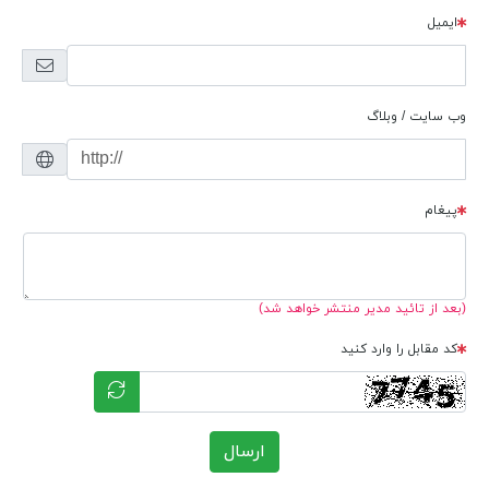
ایمیل
وب سایت / وبلاگ
پیغام
(بعد از تائید مدیر منتشر خواهد شد)
کد مقابل را وارد کنید
ارسال