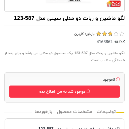
لگو ماشین و ربات دو مدلی سیتی مدل 587-123
بازخورد کاربران
کدکالا:
لگو ماشین و ربات مدل 587-123 یک محصول دو مدلی می باشد و برای بعد از
6 سالگی مناسب است.
ناموجود
موجود شد به من اطلاع بده
توضیحات
مشخصات محصول
بازخوردها