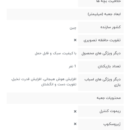
خلاقیت بچه ها
ابعاد جعبه (میلیمتر)
کشور سازنده
چین
تقویت حافظه تصویری
دیگر ویژگی های محصول
با کیفیت، سبک و قابل حمل
تعداد بازیکنان
1 نفر
دیگر ویژگی های اسباب
افزایش هوش هیجانی، افزایش قدرت تخیل،
تقویت دست و انگشتان
بازی
محتویات جعبه
ریموت کنترل
ژیروسکوپ