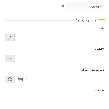
دوربین
ارسال بازخورد
نام
ایمیل
وب سایت / وبلاگ
پیغام