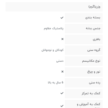
وزن(گرم)
بسته بندی
جنس بدنه
پلاستیک مقاوم
باطری
گروه سنی
کودکان و نوجوانان
نوع مکانیسم
دستی
نور و چراغ
رده سنی
6 سال به بالا
کمک به تمرکز
کمک به آموزش و