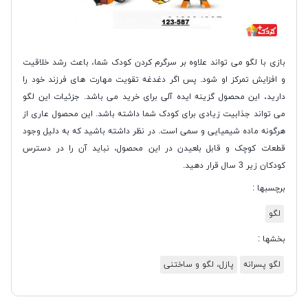
بازی با لگو می تواند علاوه بر سرگرم کردن کودک شما، باعث رشد خلاقیت
و افزایش تمرکز او شود. پس اگر دغدغه تقویت مهارت های فرزند خود را
دارید، این محصول گزینه ایده آلی برای خرید می باشد. جزئیات این لگو
می تواند جذابیت زیادی برای کودک شما داشته باشد. این محصول عاری از
هرگونه ماده شیمیایی و سمی است. در نظر داشته باشید که به دلیل وجود
قطعات کوچک و قابل بلعیدن در این محصول، نباید آن را در دسترس
کودکان زیر 3 سال قرار دهید.
برچسبها :
لگو
بخشها :
لگو پسرانه
پازل، لگو و ساختنی