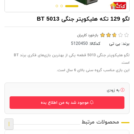
لگو 129 تکه هلیکوپتر جنگی BT 5013
بازخورد کاربران
برند:
بی تی
کدکالا:
لگو هلیکوپتر جنگی 5013 قطعه یکی از بهترین بازی‌های فکری برند BT
است.
این بازی مناسب گروه سنی بالای 6 سال است.
به زودی
موجود شد به من اطلاع بده
محصولات مرتبط
|