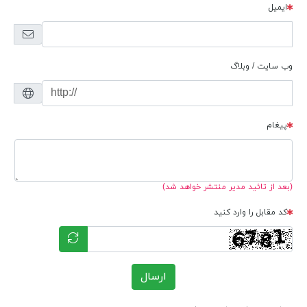
ایمیل
وب سایت / وبلاگ
پیغام
(بعد از تائید مدیر منتشر خواهد شد)
کد مقابل را وارد کنید
ارسال