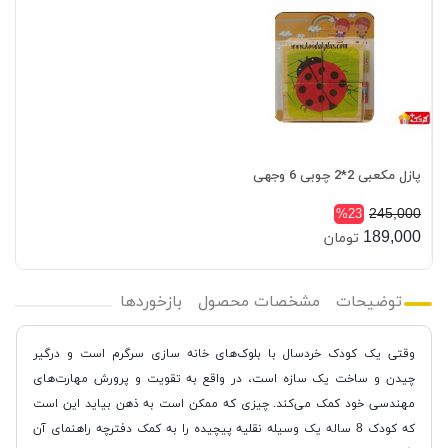
پازل مکعبی 2*2 چوبی 6 وجهی
245,000
%23
189,000
تومان
توضیحات
مشخصات محصول
بازخوردها
وقتی یک کودک خردسال با بلوک‌های خانه سازی سرگرم است و درگیر
چیدن و ساخت یک سازه است، در واقع به تقویت و پرورش مهارت‌های
مهندسی خود کمک می‌کند. چیزی که ممکن است به ذهن بیاید این است
که کودک 8 ساله یک وسیله نقلیه پیچیده را به کمک دفترچه راهنمای آن