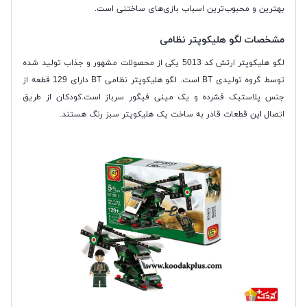
بهترین و محبوب‌ترین اسباب بازی‌های ساختنی است.
مشخصات لگو هلیکوپتر نظامی
لگو هلیکوپتر ارتش کد 5013 یکی از محصولات مشهور و جذاب تولید شده
توسط گروه تولیدی BT است. لگو هلیکوپتر نظامی BT دارای 129 قطعه از
جنس پلاستیک فشرده و یک مینی فیگور سرباز است.کودکان از طریق
اتصال این قطعات قادر به ساخت یک هلیکوپتر سبز رنگ هستند.