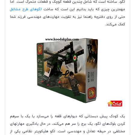
لگو، ساخته است که شامل چندین قطعه کوچک و قطعات متحرک است. اما
مهمترین چیزی که باید بدانیم این است که ساخت
لگوهای طرح مشاغل
حتی از روی دفترچه راهنما نیز به تقویت مهارت‌های مهندسی فرزند شما
کمک می‌کند.
یک کودک پیش دبستانی که دیوارهای قلعه را می‌سازد یا یک با سرهم
کردن بلوک‌های لگو، یک برج را سر هم می‌کند، در حال یادگیری مهارتهای
مختلفی در حیطه تعادل و مهندسی است. لگو هلیکوپتر نظامی یکی از