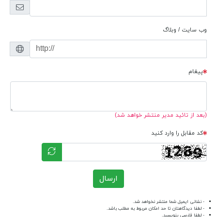
وب سایت / وبلاگ
پیغام
(بعد از تائید مدیر منتشر خواهد شد)
کد مقابل را وارد کنید
ارسال
- نشانی ایمیل شما منتشر نخواهد شد.
- لطفا دیدگاهتان تا حد امکان مربوط به مطلب باشد.
- لطفا فارسی بنویسید.