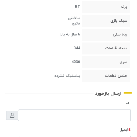
برند
BT
ساختنی
سبک بازی
فکری
رده سنی
6 سال به بالا
تعداد قطعات
344
سری
4036
جنس قطعات
پلاستیک فشرده
ارسال بازخورد
نام
ایمیل