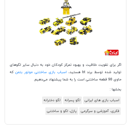
اگر برای تقویت خلاقیت و بهبود تمرکز کودکان خود به دنبال سایر لگوهای
تولید شده توسط برند bt هستید،
اسباب بازی ساختنی موتور بتمن
که
حاوی 98 قطعه ساختنی است را به شما پیشنهاد می‌دهیم.
بخشها :
اسباب بازی های ایرانی
لگو پسرانه
لگو دخترانه
فکری، آموزشی و سرگرمی
پازل، لگو و ساختنی