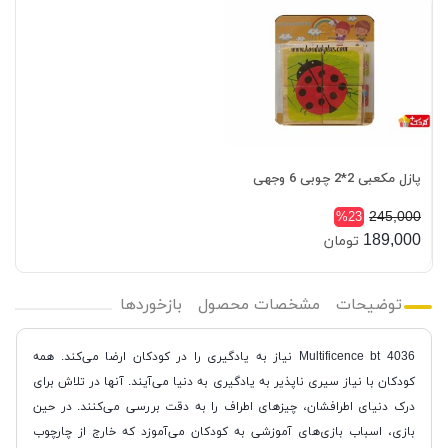
پازل مکعبی 2*2 چوبی 6 وجهی
245,000
%23
189,000
تومان
توضیحات
مشخصات محصول
بازخوردها
Multificence bt 4036 نیاز به یادگیری را در کودکان ارضا می‌کند. همه
کودکان با نیاز سیری ناپذیر به یادگیری به دنیا می‌آیند. آنها در تلاش برای
درک دنیای اطرافشان، چیزهای اطراف را به دقت بررسی می‌کنند. در حین
بازی، اسباب بازی‌های آموزشی به کودکان می‌آموزد که خارج از چارچوب