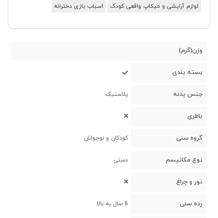
لوازم آرایشی و میکاپ واقعی کودک
اسباب بازی دخترانه
وزن(گرم)
بسته بندی
جنس بدنه
پلاستیک
باطری
گروه سنی
کودکان و نوجوانان
نوع مکانیسم
دستی
نور و چراغ
رده سنی
6 سال به بالا