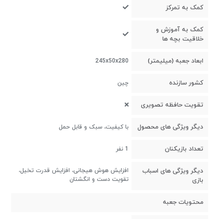
کمک به تمرکز
کمک به آموزش و
خلاقیت بچه ها
ابعاد جعبه (میلیمتر)
245x50x280
کشور سازنده
چین
تقویت حافظه تصویری
دیگر ویژگی های محصول
با کیفیت، سبک و قابل حمل
تعداد بازیکنان
1 نفر
دیگر ویژگی های اسباب
افزایش هوش هیجانی، افزایش قدرت تخیل،
تقویت دست و انگشتان
بازی
محتویات جعبه