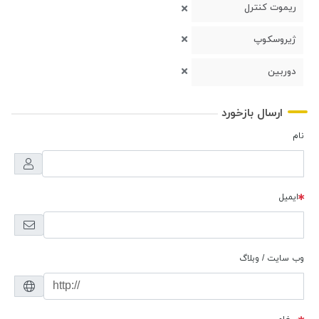
ریموت کنترل
ژیروسکوپ
دوربین
ارسال بازخورد
نام
ایمیل
وب سایت / وبلاگ