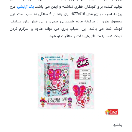
تولید کننده برای کودکان خطری نداشته و ایمن می باشد.
پک آرايشی
طرح
پروانه اسباب بازی مدل 677/416؛ برای بعد از 6 سالگی مناسب است. این
محصول عاری از هرگونه ماده شیمیایی سمی، و بی خطر برای سلامتی
کودک شما می باشد. این اسباب بازی می تواند علاوه بر سرگرم کردن
کودک شما، باعث افزایش دقت و خلاقیت او شود.
بخشها :