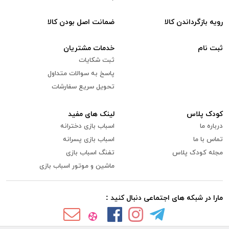
رویه بازگرداندن کالا
ضمانت اصل بودن کالا
ثبت نام
خدمات مشتریان
ثبت شکایات
پاسخ به سوالات متداول
تحویل سریع سفارشات
کودک پلاس
لینک های مفید
درباره ما
اسباب بازی دخترانه
تماس با ما
اسباب بازی پسرانه
مجله کودک پلاس
تفنگ اسباب بازی
ماشین و موتور اسباب بازی
مارا در شبکه های اجتماعی دنبال کنید :