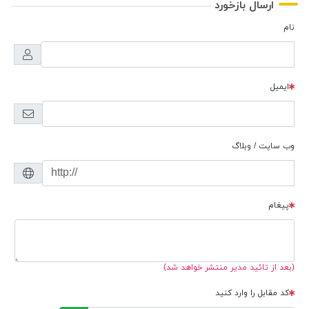
ارسال بازخورد
نام
ایمیل
وب سایت / وبلاگ
پیغام
(بعد از تائید مدیر منتشر خواهد شد)
کد مقابل را وارد کنید