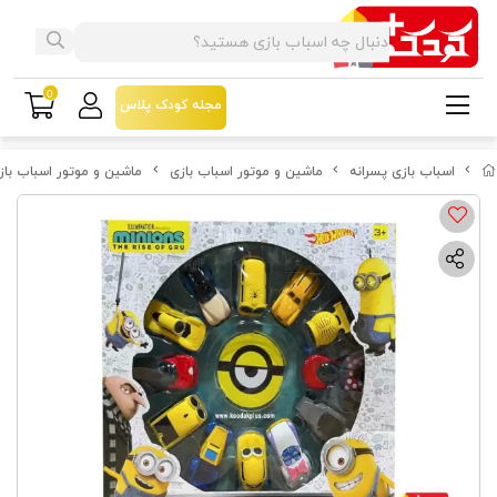
0
مجله کودک پلاس
اسباب بازی پسرانه
ماشین و موتور اسباب بازی
ماشین و موتور اسباب باز