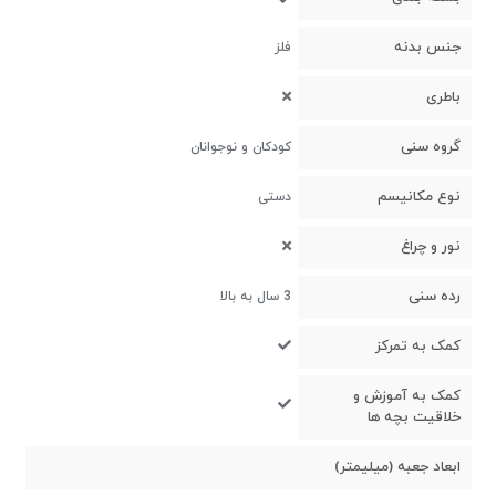
جنس بدنه
فلز
باطری
گروه سنی
کودکان و نوجوانان
نوع مکانیسم
دستی
نور و چراغ
رده سنی
3 سال به بالا
کمک به تمرکز
کمک به آموزش و
خلاقیت بچه ها
ابعاد جعبه (میلیمتر)