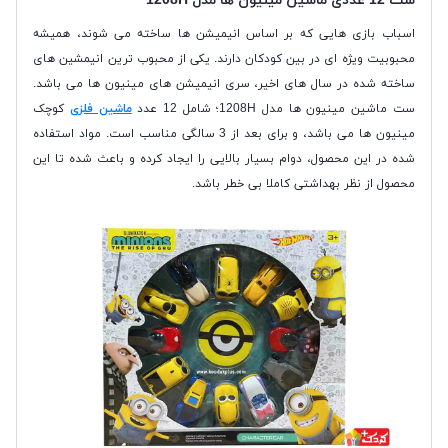
ست 12 عددی ماشین مینیون ها مدل 1208H
اسباب بازی هایی که بر اساس انیمیشن ها ساخته می شوند، همیشه
محبوبیت ویژه ای در بین کودکان دارند. یکی از محبوب ترین انیمشین های
ساخته شده در سال های اخیر، سری انیمیشن های مینیون ها می باشد.
ست ماشین مینیون ها مدل 1208H؛ شامل 12 عدد
ماشین فلزی
کوچک
مینیون ها می باشد، و برای بعد از 3 سالگی مناسب است. مواد استفاده
شده در این محصول، دوام بسیار بالایی را ایجاد کرده و باعث شده تا این
محصول از نظر بهداشتی کاملا بی خطر باشد.