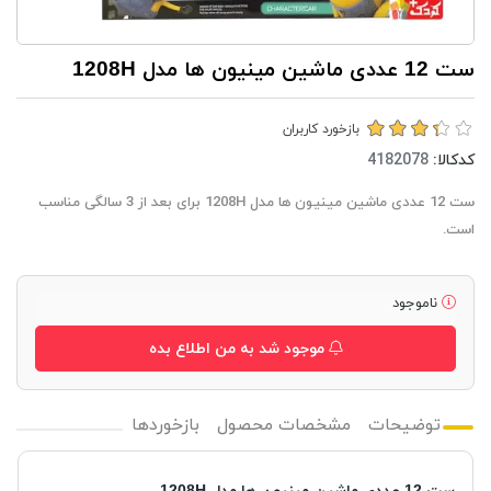
ست 12 عددی ماشین مینیون ها مدل 1208H
بازخورد کاربران
کدکالا:
ست 12 عددی ماشین مینیون ها مدل 1208H برای بعد از 3 سالگی مناسب
است.
ناموجود
موجود شد به من اطلاع بده
توضیحات
مشخصات محصول
بازخوردها