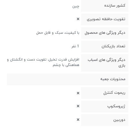
کشور سازنده
چین
تقویت حافظه تصویری
دیگر ویژگی های محصول
با کیفیت، سبک و قابل حمل
تعداد بازیکنان
1 نفر
دیگر ویژگی های اسباب
افزایش قدرت تخیل، تقویت دست و انگشتان و
هماهنگی با چشم
بازی
محتویات جعبه
ریموت کنترل
ژیروسکوپ
دوربین