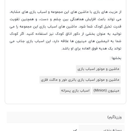
از مزیت های بازی با ماشین های این مجموعه و اسباب بازی های مشابه،
می تواند باعث افزایش هماهنگی بین چشم و دست، و همچنین تقویت
قدرت تخیل کودک شما شود. ماشین های اسباب بازی این مجموعه را می
توانید به عنوان بخشی از دکور اتاق کودک نیز استفاده کنید. اگر کودک
شما به انیمشین های مینیون ها علاقه دارد، این اسباب بازی جذاب می
تواند یک هدیه فوق العاده برای او باشد.
بخشها :
ماشین و موتور اسباب بازی
ماشین و موتور اسباب بازی باتری خور و ماکت فلزی
مینیون (Minion)
اسباب بازی پسرانه
وزن(گرم)
بسته بندی