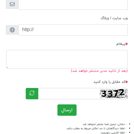
وب سایت / وبلاگ
پیغام
(بعد از تائید مدیر منتشر خواهد شد)
کد مقابل را وارد کنید
ارسال
- نشانی ایمیل شما منتشر نخواهد شد.
- لطفا دیدگاهتان تا حد امکان مربوط به مطلب باشد.
- لطفا فارسی بنویسید.