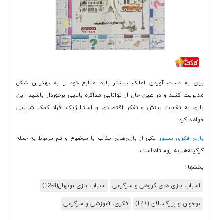
برای به دست آوردن املاک بیشتر باید منابع خود را به بهترین شکل
مدیریت کنید و در عین حال از توانایی مذاکره بالایی برخوردار باشید. این
بازی به تقویت بینش و تفکر اقتصادی و استراتژیک افراد کمک شایانی
خواهد کرد.
بازی فکری سیلور
یکی از بازی‌های جذاب با موضوع و تم مربوط به حمله
گرگینه‌ها به روستاهاست.
بخشها :
اسباب بازی های گروهی و سرگرمی
اسباب بازی نونهال(8-12)
نوجوان و بزرگسالان (+12)
فکری، آموزشی و سرگرمی