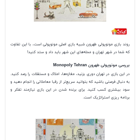
روند بازی مونوپولی طهرون شبیه بازی اصلی مونوپولی است، با این تفاوت
که شما در شهر تهران و محله‌های این شهر باید داد و ستد کنید!
بررسی مونوپولی طهرون Monopoly Tehran
در این بازی در تهران دوری بزنید، مغازه‌ها، املاک و مستقلات را رصد کنید.
به دنبال فرصتی باشید که بتوانید سریع‌تر از رقبا معاملاتی را انجام دهید و
سود بیشتری کسب کنید. برای برنده شدن در این بازی نیازمند تفکر و
برنامه ریزی استراتژیک است.