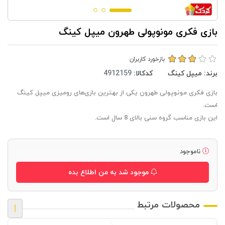
بازی فکری مونوپولی طهرون میپل کینگ
بازخورد کاربران
برند:
میپل کینگ
کدکالا:
بازی فکری مونوپولی طهرون یکی از بهترین بازی‌های رومیزی میپل کینگ
است.
این بازی مناسب گروه سنی بالای 8 سال است.
ناموجود
موجود شد به من اطلاع بده
محصولات مرتبط
|