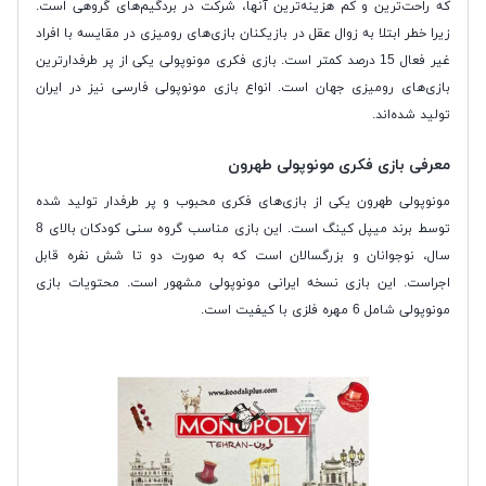
که راحت‌ترین و کم هزینه‌ترین آنها، شرکت در بردگیم‌های گروهی است.
زیرا خطر ابتلا به زوال عقل در بازیکنان بازی‌های رومیزی در مقایسه با افراد
غیر فعال 15 درصد کمتر است. بازی فکری مونوپولی یکی از پر طرفدارترین
بازی‌های رومیزی جهان است. انواع بازی مونوپولی فارسی نیز در ایران
تولید شده‌اند.
معرفی بازی فکری مونوپولی طهرون
مونوپولی طهرون یکی از بازی‌های فکری محبوب و پر طرفدار تولید شده
توسط برند میپل کینگ است. این بازی مناسب گروه سنی کودکان بالای 8
سال، نوجوانان و بزرگسالان است که به صورت دو تا شش نفره قابل
اجراست. این بازی نسخه ایرانی مونوپولی مشهور است. محتویات بازی
مونوپولی شامل 6 مهره فلزی با کیفیت است.