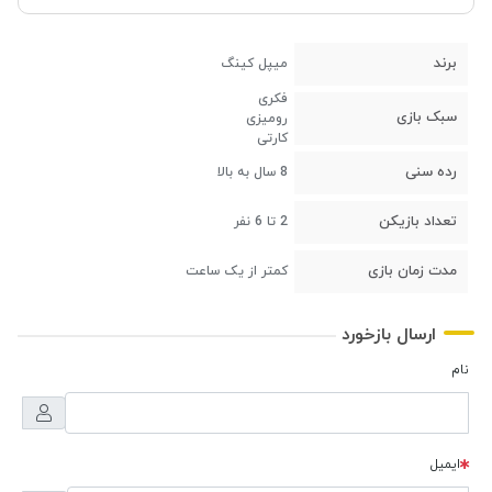
برند
میپل کینگ
فکری
سبک بازی
رومیزی
کارتی
رده سنی
8 سال به بالا
تعداد بازیکن
2 تا 6 نفر
مدت زمان بازی
کمتر از یک ساعت
ارسال بازخورد
نام
ایمیل