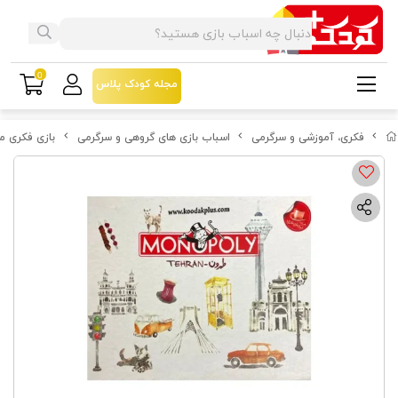
0
مجله کودک پلاس
فکری، آموزشی و سرگرمی
اسباب بازی های گروهی و سرگرمی
بازی فکری م