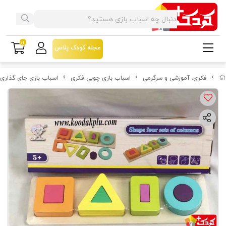
0
مجله کودک پلاس
فکری، آموزشی و سرگرمی
اسباب بازی چوبی فکری
اسباب بازی جای گذاری مون