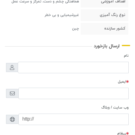
اهداف آموزشی
هماهنگی چشم و دست، تمرکز و سرعت عمل
نوع رنگ آمیزی
غیرشیمیایی و بی خطر
کشور سازنده
چین
ارسال بازخورد
نام
ایمیل
وب سایت / وبلاگ
پیغام