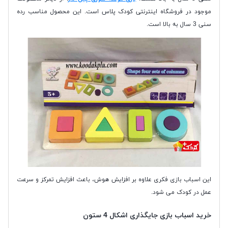
موجود در فروشگاه اینترنتی کودک پلاس است. این محصول مناسب رده
سنی 3 سال به بالا است.
این اسباب بازی فکری علاوه بر افزایش هوش، باعث افزایش تمرکز و سرعت
عمل در کودک می شود.
خرید اسباب بازی جایگذاری اشکال 4 ستون