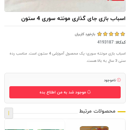
اسباب بازی جای گذاری مونته سوری 4 ستون
بازخورد کاربران
کدکالا:
اسباب بازی مونته سوری؛ یک محصول آموزشی 4 ستون است. مناسب رده
سنی 3 سال به بالا هست.
ناموجود
موجود شد به من اطلاع بده
محصولات مرتبط
|