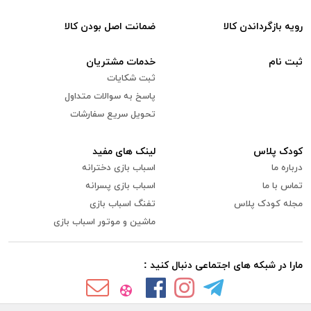
رویه بازگرداندن کالا
ضمانت اصل بودن کالا
ثبت نام
خدمات مشتریان
ثبت شکایات
پاسخ به سوالات متداول
تحویل سریع سفارشات
کودک پلاس
لینک های مفید
درباره ما
اسباب بازی دخترانه
تماس با ما
اسباب بازی پسرانه
مجله کودک پلاس
تفنگ اسباب بازی
ماشین و موتور اسباب بازی
مارا در شبکه های اجتماعی دنبال کنید :