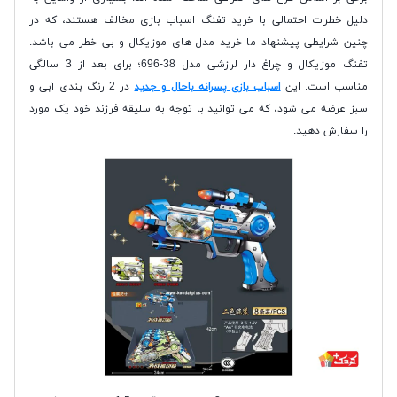
دلیل خطرات احتمالی با خرید تفنگ اسباب بازی مخالف هستند، که در
چنین شرایطی پیشنهاد ما خرید مدل های موزیکال و بی خطر می باشد.
تفنگ موزیکال و چراغ دار لرزشی مدل 38-696؛ برای بعد از 3 سالگی
مناسب است. این
اسباب بازی پسرانه باحال و جدید
در 2 رنگ بندی آبی و
سبز عرضه می شود، که می توانید با توجه به سلیقه فرزند خود یک مورد
را سفارش دهید.