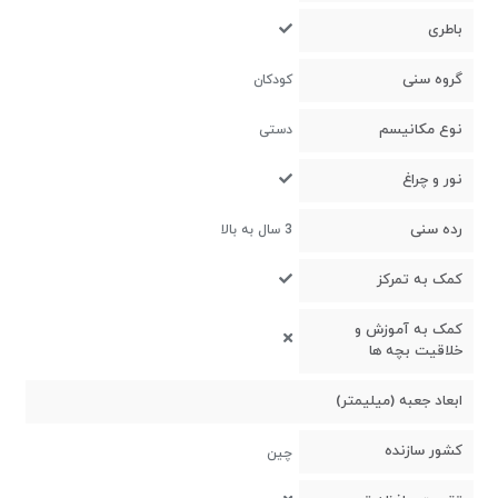
باطری
گروه سنی
کودکان
نوع مکانیسم
دستی
نور و چراغ
رده سنی
3 سال به بالا
کمک به تمرکز
کمک به آموزش و
خلاقیت بچه ها
ابعاد جعبه (میلیمتر)
کشور سازنده
چین