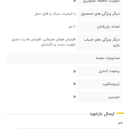
تقویت حافظه تصویری
دیگر ویژگی های محصول
با کیفیت، سبک و قابل حمل
تعداد بازیکنان
1 نفر
دیگر ویژگی های اسباب
افزایش هوش هیجانی، افزایش قدرت تخیل،
تقویت دست و انگشتان
بازی
محتویات جعبه
ریموت کنترل
ژیروسکوپ
دوربین
ارسال بازخورد
نام