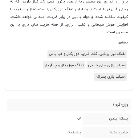
برای راه اندازی این محصول به 3 عدد باتری قلمی 1.5 نیاز دارید، که به
راحتی قابل تهیه هستند. بدنه این تفنگ موزیکال با استفاده از پلاستیک با
کیفیت ساخته شده، و دوام بالایی در برابر ضربات احتمالی خواهد داشت.
افزایش هوش هیجانی و تخلیه انرژی، از جمله مزیت های بازی با این
محصول است.
بخشها :
تفنگ تیر پرتابی، کلت فلزی، موزیکال و آپ پاش
اسباب بازی های خارجی
تفنگ موزیکال و چراغ دار
اسباب بازی پسرانه
وزن(گرم)
بسته بندی
جنس بدنه
پلاستیک