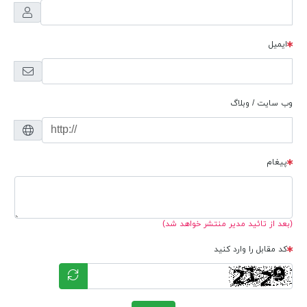
ایمیل
وب سایت / وبلاگ
پیغام
(بعد از تائید مدیر منتشر خواهد شد)
کد مقابل را وارد کنید