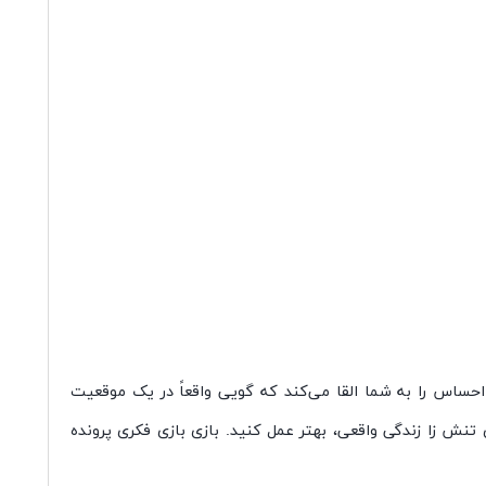
 احساس را به شما القا می‌کند که گویی واقعاً در یک موقعیت
نش زا زندگی واقعی، بهتر عمل کنید. بازی بازی فکری پرونده