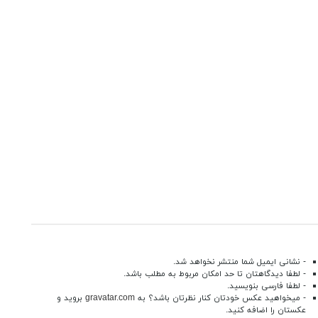
- نشانی ایمیل شما منتشر نخواهد شد.
- لطفا دیدگاهتان تا حد امکان مربوط به مطلب باشد.
- لطفا فارسی بنویسید.
- میخواهید عکس خودتان کنار نظرتان باشد؟ به
gravatar.com
بروید و
عکستان را اضافه کنید.