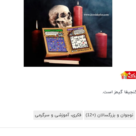
نجیفا گیمز است.
نوجوان و بزرگسالان (+12)
فکری، آموزشی و سرگرمی