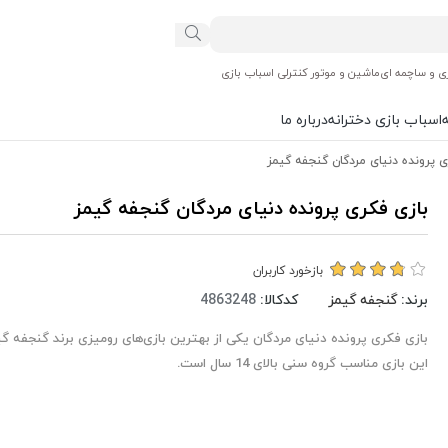
ی و ساچمه ای
ماشین و موتور کنترلی اسباب بازی
اسباب بازی دخترانه
درباره ما
 پرونده دنیای مردگان گنجفه گیمز
بازی فکری پرونده دنیای مردگان گنجفه گیمز
بازخورد کاربران
برند:
گنجفه گیمز
کدکالا:
بازی فکری پرونده دنیای مردگان یکی از بهترین بازی‌های رومیزی برند گنجفه گ
این بازی مناسب گروه سنی بالای 14 سال است.