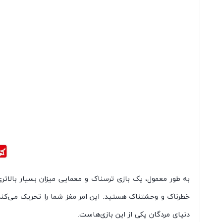
به طور معمول، یک بازی ترسناک و معمایی میزان بسیار بالاتری
خطرناک و وحشتناک هستید. این امر مغز شما را تحریک می‌کند 
دنیای مردگان یکی از این بازی‌هاست.