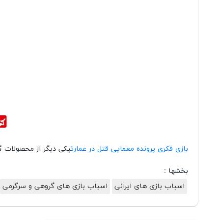
بازی فکری پرونده معمایی قتل در عمارت
یکی دیگر از محصولات گ
بخشها :
اسباب بازی های ایرانی
اسباب بازی های گروهی و سرگرمی