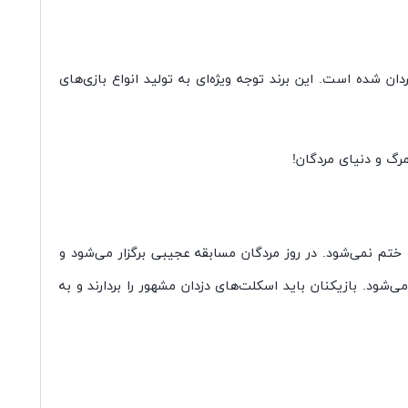
ه تولیدی گنجیفا گیمز به فارسی برگردان شده است. این برند توجه ویژه‌ای به تولید انواع بازی‌های
 ختم نمی‌‌شود. در روز مردگان مسابقه عجیبی برگزار می‌شود و
ی‌شود. بازیکنان باید اسکلت‌های دزدان مشهور را بردارند و به