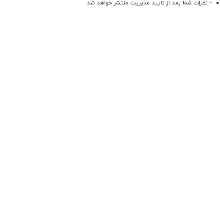
- نظرات شما بعد از تایید مدیریت منتشر خواهد شد