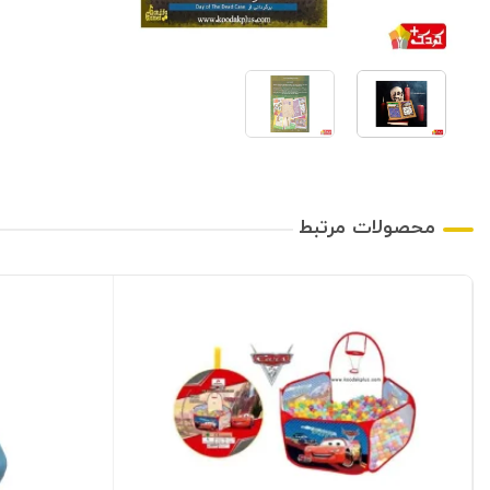
محصولات مرتبط