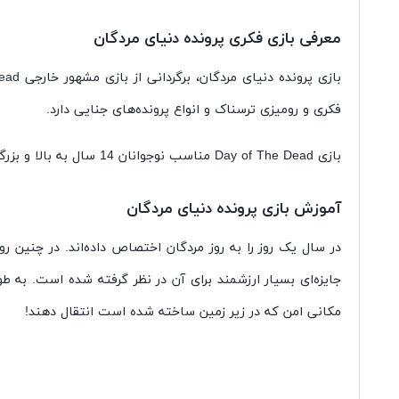
معرفی بازی فکری پرونده دنیای مردگان
فکری و رومیزی ترسناک و انواع پرونده‌های جنایی دارد.
بازی Day of The Dead مناسب نوجوانان 14 سال به بالا و بزرگسالان است که به صورت یک تا شش نفره قابل اجراست. یک بازی با تم مرگ و دنیای مردگان!
آموزش بازی پرونده دنیای مردگان
در سال یک روز را به روز مردگان اختصاص داده‌‌اند. در چنین ر
جایزه‌ای بسیار ارزشمند برای آن در نظر گرفته شده است. به طور
مکانی امن که در زیر زمین ساخته شده است انتقال دهند!