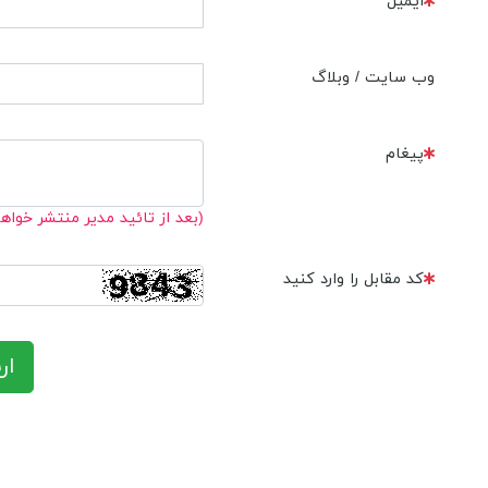
ایمیل
وب سایت / وبلاگ
پیغام
(بعد از تائید مدیر منتشر خواه
کد مقابل را وارد کنید
ار