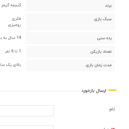
گنجفه گیمز
برند
فکری
سبک بازی
رومیزی
14 سال به بالا
رده سنی
1 تا 6 نفر
تعداد بازیکن
بالای یک سا
مدت زمان بازی
ارسال بازخورد
نام