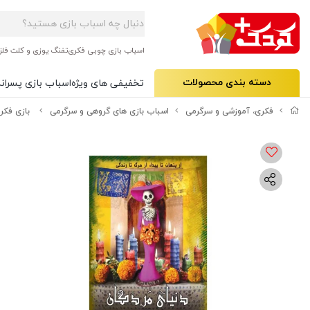
اسباب بازی چوبی فکری
تفنگ یوزی و کلت فلز
دسته بندی محصولات
تخفیفی های ویژه
اسباب بازی پسرانه
فکری، آموزشی و سرگرمی
اسباب بازی های گروهی و سرگرمی
بازی فکری