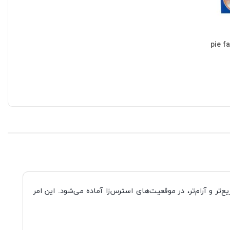
‌تر و آرام‌تر، در موقعیت‌های استرس‌زا آماده می‌شود. این امر