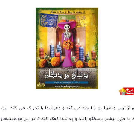
 از ترس و آدرنالین را ایجاد می کند و مغز شما را تحریک می کند. این
تا حتی بیشتر پاسخگو باشد و به شما کمک کند تا در این موقعیت‌های ت