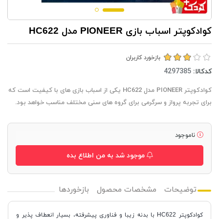
کوادکوپتر اسباب بازی PIONEER مدل HC622
بازخورد کاربران
کدکالا:
کوادکوپتر PIONEER مدل HC622 یکی از اسباب بازی های با کیفیت است که
برای تجربه پرواز و سرگرمی برای گروه های سنی مختلف مناسب خواهد بود.
ناموجود
موجود شد به من اطلاع بده
توضیحات
مشخصات محصول
بازخوردها
کوادکوپتر HC622 با بدنه زیبا و فناوری پیشرفته، بسیار انعطاف پذیر و