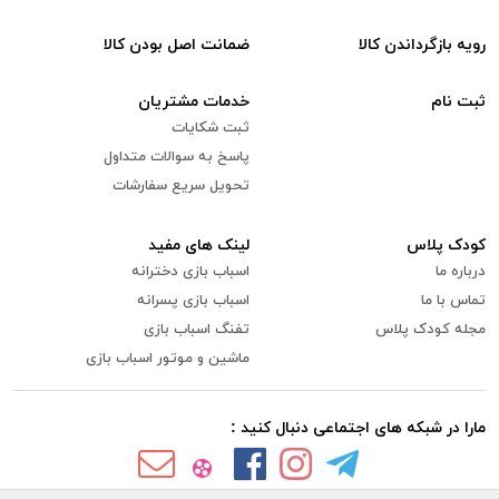
رویه بازگرداندن کالا
ضمانت اصل بودن کالا
ثبت نام
خدمات مشتریان
ثبت شکایات
پاسخ به سوالات متداول
تحویل سریع سفارشات
کودک پلاس
لینک های مفید
درباره ما
اسباب بازی دخترانه
تماس با ما
اسباب بازی پسرانه
مجله کودک پلاس
تفنگ اسباب بازی
ماشین و موتور اسباب بازی
مارا در شبکه های اجتماعی دنبال کنید :