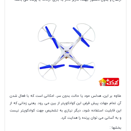
علاوه بر این، هدلس مود یا حالت بدون سر، امکانی است که با فعال شدن
آن تمام جهات پیش فرض این کوادکوپتر از بین می‌ رود. یعنی زمانی که از
این قابلیت استفاده شود، دیگر نیازی به تشخیص جهت کوادکوپتر نیست
و به آسانی می ‌توان پرنده را هدایت کرد.
بخشها :