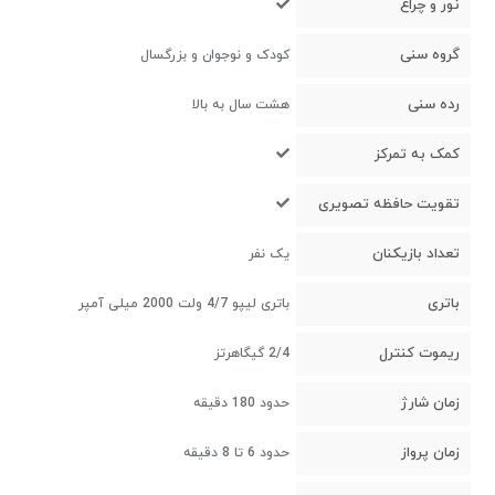
نور و چراغ
گروه سنی
کودک و نوجوان و بزرگسال
رده سنی
هشت سال به بالا
کمک به تمرکز
تقویت حافظه تصویری
تعداد بازیکنان
یک نفر
باتری
باتری لیپو 4/7 ولت 2000 میلی آمپر
ریموت کنترل
2/4 گیگاهرتز
زمان شارژ
حدود 180 دقیقه
زمان پرواز
حدود 6 تا 8 دقیقه