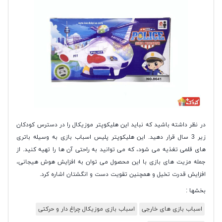
در نظر داشته باشید که نباید این هلیکوپتر موزیکال را در دسترس کودکان
زیر 3 سال قرار دهید. این هلیکوپتر پلیس اسباب بازی به وسیله باتری
های قلمی تغذیه می شود، که می توانید به راحتی آن ها را تهیه کنید. از
جمله مزیت های بازی با این محصول می توان به افزایش هوش هیجانی،
افزایش قدرت تخیل و همچنین تقویت دست و انگشتان اشاره کرد.
بخشها :
اسباب بازی های خارجی
اسباب بازی موزیکال چراغ دار و حرکتی