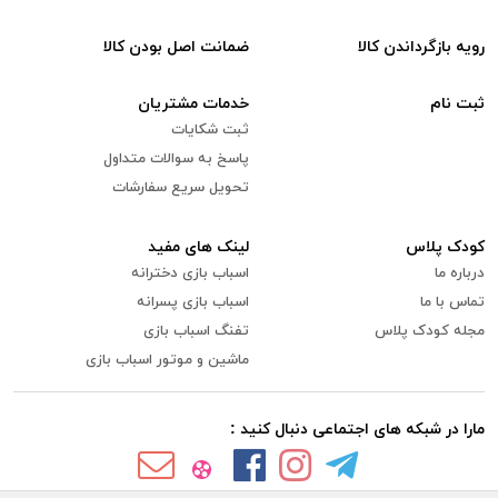
رویه بازگرداندن کالا
ضمانت اصل بودن کالا
ثبت نام
خدمات مشتریان
ثبت شکایات
پاسخ به سوالات متداول
تحویل سریع سفارشات
کودک پلاس
لینک های مفید
درباره ما
اسباب بازی دخترانه
تماس با ما
اسباب بازی پسرانه
مجله کودک پلاس
تفنگ اسباب بازی
ماشین و موتور اسباب بازی
مارا در شبکه های اجتماعی دنبال کنید :