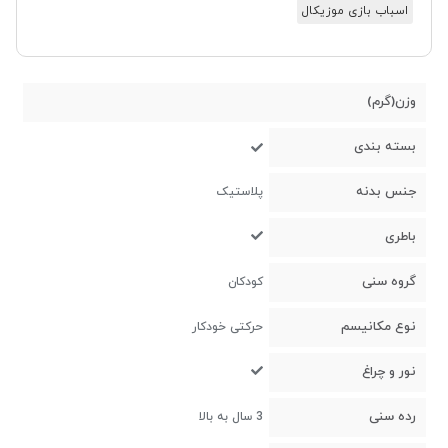
اسباب بازی موزیکال
وزن(گرم)
بسته بندی
جنس بدنه
پلاستیک
باطری
گروه سنی
کودکان
نوع مکانیسم
حرکتی خودکار
نور و چراغ
رده سنی
3 سال به بالا