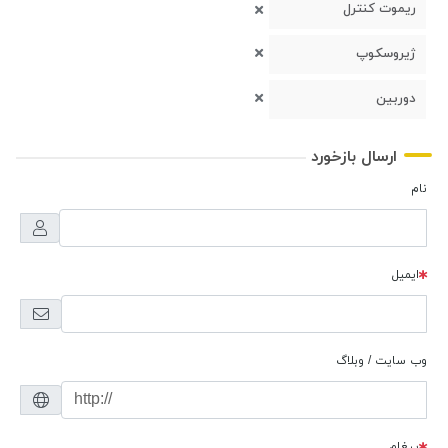
ریموت کنترل
ژیروسکوپ
دوربین
ارسال بازخورد
نام
ایمیل
وب سایت / وبلاگ
پیغام