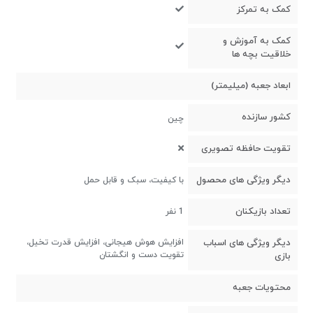
کمک به تمرکز
کمک به آموزش و
خلاقیت بچه ها
ابعاد جعبه (میلیمتر)
کشور سازنده
چین
تقویت حافظه تصویری
دیگر ویژگی های محصول
با کیفیت، سبک و قابل حمل
تعداد بازیکنان
1 نفر
دیگر ویژگی های اسباب
افزایش هوش هیجانی، افزایش قدرت تخیل،
تقویت دست و انگشتان
بازی
محتویات جعبه