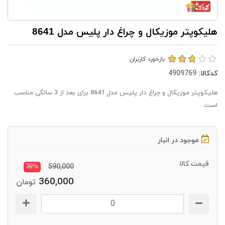
هلیکوپتر موزیکال و چراغ دار پلیس مدل 8641
بازخورد کاربران
کدکالا:
هلیکوپتر موزیکال و چراغ دار پلیس مدل 8641 برای بعد از 3 سالگی مناسب
است.
موجود در انبار
قیمت کالا
39%
590,000
360,000
تومان