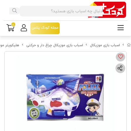
0
مجله کودک پلاس
اسباب بازی موزیکال
اسباب بازی موزیکال چراغ دار و حرکتی
هلیکوپتر موزی