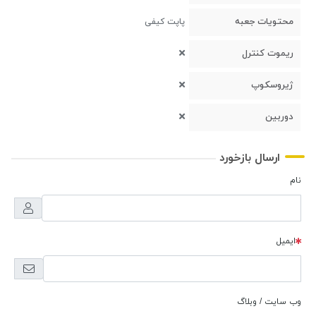
محتویات جعبه
پاپت کیفی
ریموت کنترل
ژیروسکوپ
دوربین
ارسال بازخورد
نام
ایمیل
وب سایت / وبلاگ