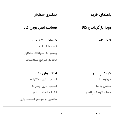
راهنمای خرید
پیگیری سفارش
رویه بازگرداندن کالا
ضمانت اصل بودن کالا
ثبت نام
خدمات مشتریان
ثبت شکایات
پاسخ به سوالات متداول
تحویل سریع سفارشات
کودک پلاس
لینک های مفید
درباره ما
اسباب بازی دخترانه
تماس با ما
اسباب بازی پسرانه
مجله کودک پلاس
تفنگ اسباب بازی
ماشین و موتور اسباب بازی