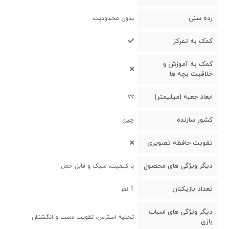
رده سنی
بدون محدودیت
کمک به تمرکز
کمک به آموزش و
خلاقیت بچه ها
ابعاد جعبه (میلیمتر)
؟؟
کشور سازنده
چین
تقویت حافظه تصویری
دیگر ویژگی های محصول
با کیفیت، سبک و قابل حمل
تعداد بازیکنان
1 نفر
دیگر ویژگی های اسباب
تخلیه استرس، تقویت دست و انگشتان
بازی