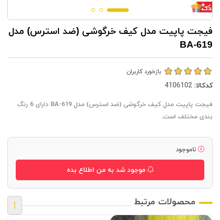
فیجت پاپیت مدل کیف خرگوشی (ضد استرس) مدل
BA-619
بازخورد کاربران
کدکالا:
فیجت پاپیت مدل کیف خرگوشی (ضد استرس) مدل BA-619 دارای 6 رنگ
بندی مختلف است.
ناموجود
موجود شد به من اطلاع بده
محصولات مرتبط
|