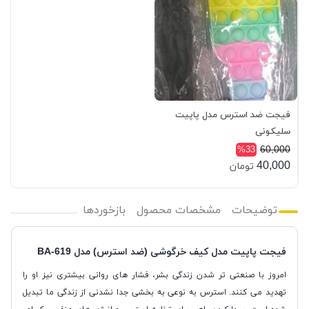
فیجت ضد استرس مدل پاپیت
سلیکونی
60,000
%33
40,000
تومان
توضیحات
مشخصات محصول
بازخوردها
فیجت پاپیت مدل کیف خرگوشی (ضد استرس) مدل BA-619
امروز با صنعتی تر شدن زندگی بشر، فشار های روانی بیشتری نیز او را
تهدید می کنند. استرس به نوعی به بخشی جدا نشدنی از زندگی ما تبدیل