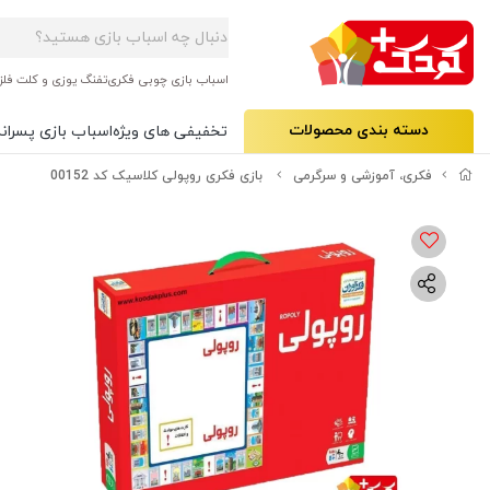
اسباب بازی چوبی فکری
تفنگ یوزی و کلت فلز
دسته بندی محصولات
تخفیفی های ویژه
اسباب بازی پسرانه
فکری، آموزشی و سرگرمی
بازی فکری روپولی کلاسیک کد 00152