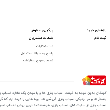
راهنمای خرید
پیگیری سفارش
ثبت نام
خدمات مشتریان
ثبت شکایات
پاسخ به سوالات متداول
تحویل سریع سفارشات
کودکان بدون توجه به قیمت اسباب بازی ها و با دیدن یک مغازه اسباب با
پاساژ ها و در نزدیکی اسباب بازی فروشی ها، بچه هایی را دیده ایم که گر
اسباب بازی از سایت های اسباب بازی، هوشمندانه ترین روش انتخاب اس