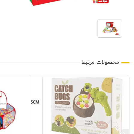
محصولات مرتبط