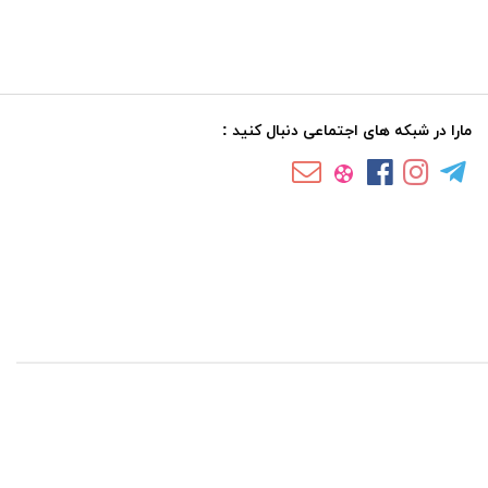
مارا در شبکه های اجتماعی دنبال کنید :