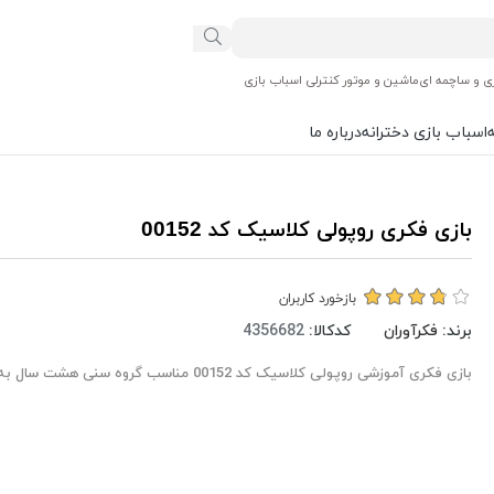
ی و ساچمه ای
ماشین و موتور کنترلی اسباب بازی
اسباب بازی دخترانه
درباره ما
بازی فکری روپولی کلاسیک کد 00152
بازخورد کاربران
برند:
فکرآوران
کدکالا:
بازی فکری آموزشی روپولی کلاسیک کد 00152 مناسب گروه سنی هشت سال به بالاست