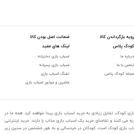
رویه بازگرداندن کالا
ضمانت اصل بودن کالا
کودک پلاس
لینک های مفید
درباره ما
اسباب بازی دخترانه
تماس با ما
اسباب بازی پسرانه
مجله کودک پلاس
تفنگ اسباب بازی
ماشین و موتور اسباب بازی
زی کودک، تمایل زیادی به خرید اسباب بازی پیدا خواهند کرد. همه ما در
یه می کنند و تقاضای خرید یک اسباب بازی جذاب را دارند. خرید اینترنتی
باب بازی کودک است. کودکان در خردسالی و به طور مشخص در سنین زیر