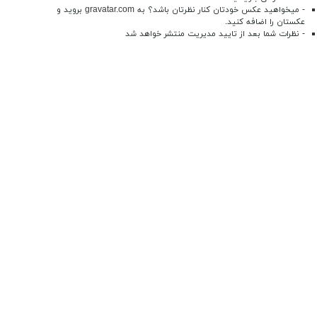
- میخواهید عکس خودتان کنار نظرتان باشد؟ به
gravatar.com
بروید و
عکستان را اضافه کنید.
- نظرات شما بعد از تایید مدیریت منتشر خواهد شد