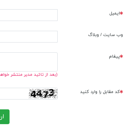
ایمیل
وب سایت / وبلاگ
پیغام
(بعد از تائید مدیر منتشر خواه
کد مقابل را وارد کنید
ار