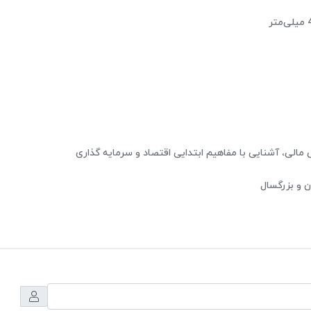
ر
الی، آشنایی با مفاهیم ابتدایی اقتصاد و سرمایه گذاری
 و بزرگسال