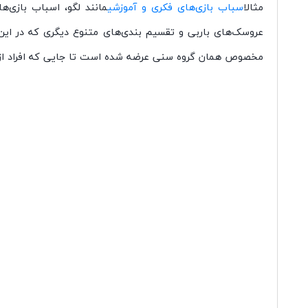
مثال
اسباب بازی
های فکری و آموزشی
مانند لگو، اسباب بازی
ها
عروسک
های باربی و تقسیم بندی
های متنوع دیگری که در این
مخصوص همان گروه سنی عرضه شده است تا جایی که افراد از 