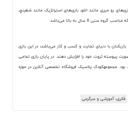
ی‌های رو میزی مانند اتلو، بازی
های استراتژیک مانند شطرنج،
ه سنی 8 سال به بالا می‌باشد.
ازیکنان با دنیای تجارت و کسب و کار می‌باشد، در این بازی
ورت پیوسته ثروت خود را افزایش دهند. در پایان بازی تمامی
 بود
. مجموعه
کودک پلاس
یک فروشگاه تخصصی آنلاین در حوزه
فکری، آموزشی و سرگرمی