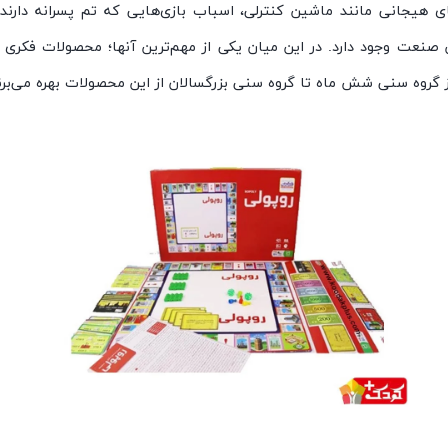
ی هیجانی مانند ماشین کنترلی، اسباب بازی
هایی که تم پسرانه دارند
 صنعت وجود دارد. در این میان یکی از مهم
ترین آنها؛ محصولات فکری و
گروه سنی شش ماه تا گروه سنی بزرگسالان از این محصولات بهره می
برن