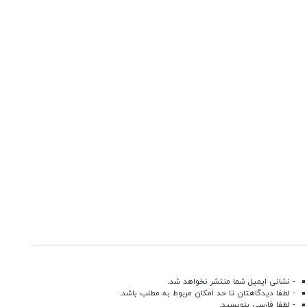
- نشانی ایمیل شما منتشر نخواهد شد.
- لطفا دیدگاهتان تا حد امکان مربوط به مطلب باشد.
- لطفا فارسی بنویسید.