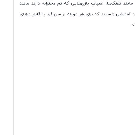
 مانند تفنگ
ها، اسباب بازی
هایی که تم دخترانه دارند مانند
 آموزشی هستند که برای هر مرحله از سن فرد با قابلیت
های
د.