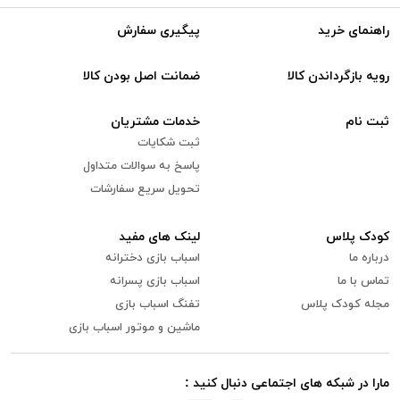
راهنمای خرید
پیگیری سفارش
رویه بازگرداندن کالا
ضمانت اصل بودن کالا
ثبت نام
خدمات مشتریان
ثبت شکایات
پاسخ به سوالات متداول
تحویل سریع سفارشات
کودک پلاس
لینک های مفید
درباره ما
اسباب بازی دخترانه
تماس با ما
اسباب بازی پسرانه
مجله کودک پلاس
تفنگ اسباب بازی
ماشین و موتور اسباب بازی
مارا در شبکه های اجتماعی دنبال کنید :