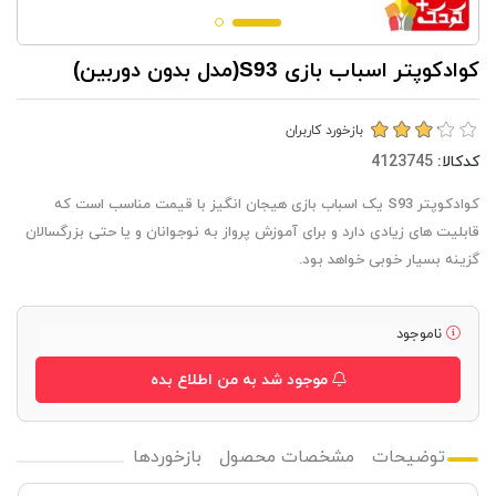
کوادکوپتر اسباب بازی S93(مدل بدون دوربین)
بازخورد کاربران
کدکالا:
کوادکوپتر S93 یک اسباب بازی هیجان انگیز با قیمت مناسب است که
قابلیت های زیادی دارد و برای آموزش پرواز به نوجوانان و یا حتی بزرگسالان
گزینه بسیار خوبی خواهد بود.
ناموجود
موجود شد به من اطلاع بده
توضیحات
مشخصات محصول
بازخوردها