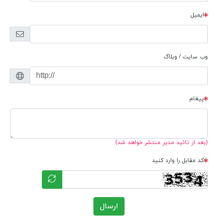
ایمیل
وب سایت / وبلاگ
پیغام
(بعد از تائید مدیر منتشر خواهد شد)
کد مقابل را وارد کنید
ارسال