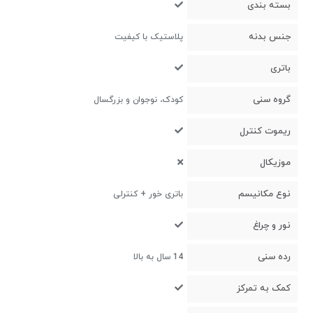
بسته بندی
جنس بدنه
پلاستیک با کیفیت
باتری
گروه سنی
کودک، نوجوان و بزرگسال
ریموت کنترل
موزیکال
نوع مکانیسم
باتری خور + کنترلی
نور و چراغ
رده سنی
14 سال به بالا
کمک به تمرکز