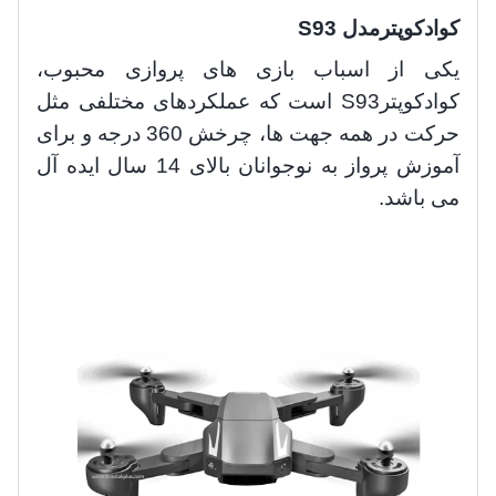
کوادکوپترمدل S93
یکی از اسباب بازی های پروازی محبوب،
کوادکوپتر
S93
است که عملکردهای مختلفی مثل
حرکت در همه جهت ها، چرخش 360 درجه و برای
آموزش پرواز به نوجوانان بالای 14 سال ایده آل
می باشد.