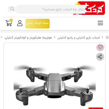
0
مجله کودک پلاس
اسباب بازی کنترلی و رادیو کنترلی
هواپیما، هلیکوپتر و کوادکوپتر کنترلی