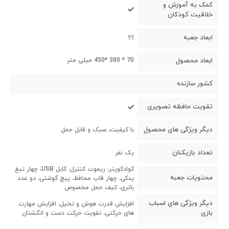
کمک به آموزش و
خلاقیت کودکان
ابعاد جعبه
؟؟
ابعاد محصول
70 * 380 *450 میلی متر
کشور سازنده
تقویت حافظه تصویری
دیگر ویژگی های محصول
با کیفیت، سبک و قابل حمل
تعداد بازیکنان
یک نفر
کوادکوپتر، ریموت کنترل، کابل USB، چهار تیغ
محتویات جعبه
یدکی، چهار قاب محافظ، پیچ گوشتی، دو عدد
باتری، کیف حمل مخصوص
دیگر ویژگی های اسباب
افزایش قدرت هوش و تخیل، افزایش مهارت
بازی
های حرکتی، تقویت حرکت دست و انگشتان