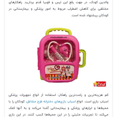
والدین کودک، در جهت رفع این ترس و فوبیا قدم بردارید. راهکارهای
مختلفی برای کاهش اضطراب مربوط به امور پزشکی و بیمارستانی در
کودکان پیشنهاد شده است.
کم هزینه‌ترین و راحت‌ترین راهکار، استفاده از انواع تجهیزات پزشکی
اسباب بازی است. انواع
اسباب بازی‌های دخترانه طرح مشاغل
، کودکان را با
محیط‌ها و ابزارهای پزشکی و بیمارستانی آشنا می‌کند و به آنها کمک
می‌کند تا تجربیات مثبتی را در این محیط‌ها کسب کنند. در این بازی