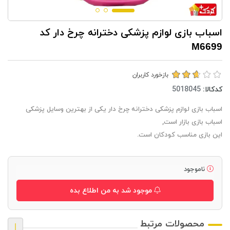
اسباب بازی لوازم پزشکی دخترانه چرخ دار کد
M6699
بازخورد کاربران
کدکالا:
اسباب بازی لوازم پزشکی دخترانه چرخ دار یکی از بهترین وسایل پزشکی
اسباب بازی بازار است,
این بازی مناسب کودکان است.
ناموجود
موجود شد به من اطلاع بده
محصولات مرتبط
|