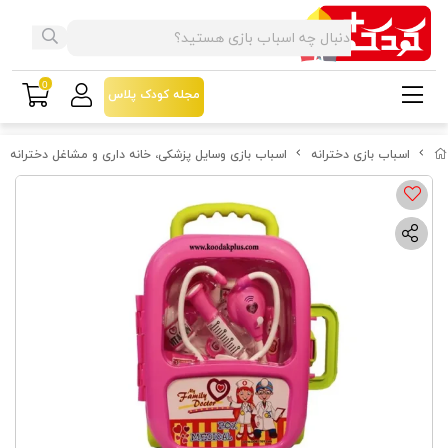
0
مجله کودک پلاس
اسباب بازی دخترانه
اسباب بازی وسایل پزشکی، خانه داری و مشاغل دخترانه