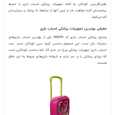
نقش‌آفرینی، کودکان به کمک تجهیزات پزشکی اسباب بازی با محیط
بیمارستان آشنا خواهند شد و ترس آنها از مراجعه به پزشک و بیمارستان
کم می‌شود.
معرفی بهترین تجهیزات پزشکی اسباب بازی
وسایل پزشکی اسباب بازی کد M6699 یکی از بهترین اسباب بازی‌های
دخترانه بازار است. این محصول مناسب گروه سنی کودکان است. ست
اسباب بازی تجهیزات پزشکی چرخ دار مدل 14 تکه مناسب کودکانی است
که رویای پزشکی را در سر دارند و شیفته بازی‌های مروبط به این شغل
هستند.