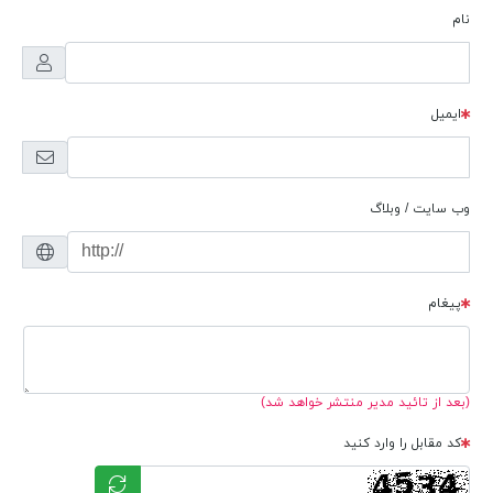
نام
ایمیل
وب سایت / وبلاگ
پیغام
(بعد از تائید مدیر منتشر خواهد شد)
کد مقابل را وارد کنید