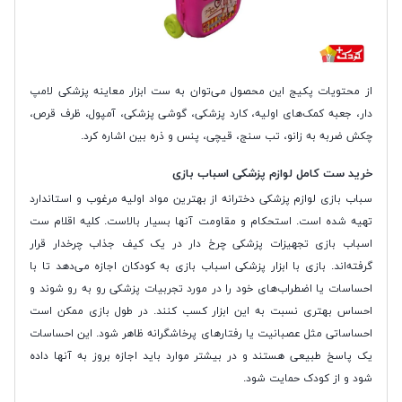
از محتویات پکیج این محصول می‌توان به ست ابزار معاینه پزشکی لامپ
دار، جعبه کمک‌های اولیه، کارد پزشکی، گوشی پزشکی، آمپول، ظرف قرص،
چکش ضربه به زانو، تب سنج، قیچی، پنس و ذره بین اشاره کرد.
خرید ست کامل لوازم پزشکی اسباب بازی
سباب بازی لوازم پزشکی دخترانه از بهترین مواد اولیه مرغوب و استاندارد
تهیه شده است. استحکام و مقاومت آنها بسیار بالاست. کلیه اقلام ست
اسباب بازی تجهیزات پزشکی چرخ دار در یک کیف جذاب چرخدار قرار
گرفته‌اند. بازی با ابزار پزشکی اسباب بازی به کودکان اجازه می‌دهد تا با
احساسات یا اضطراب‌های خود را در مورد تجربیات پزشکی رو به رو شوند و
احساس بهتری نسبت به این ابزار کسب کنند. در طول بازی ممکن است
احساساتی مثل عصبانیت یا رفتارهای پرخاشگرانه ظاهر شود. این احساسات
یک پاسخ طبیعی هستند و در بیشتر موارد باید اجازه بروز به آنها داده
شود و از کودک حمایت شود.