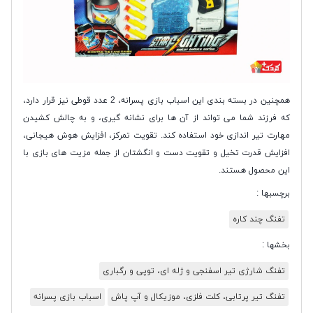
همچنین در بسته بندی این اسباب بازی پسرانه، 2 عدد قوطی نیز قرار دارد،
که فرزند شما می تواند از آن ها برای نشانه گیری، و به چالش کشیدن
مهارت تیر اندازی خود استفاده کند. تقویت تمرکز، افزایش هوش هیجانی،
افزایش قدرت تخیل و تقویت دست و انگشتان از جمله مزیت های بازی با
این محصول هستند.
برچسبها :
تفنگ چند کاره
بخشها :
تفنگ شارژی تیر اسفنجی و ژله ای، توپی و رگباری
تفنگ تیر پرتابی، کلت فلزی، موزیکال و آپ پاش
اسباب بازی پسرانه