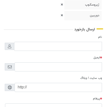
ژیروسکوپ
دوربین
ارسال بازخورد
نام
ایمیل
وب سایت / وبلاگ
پیغام