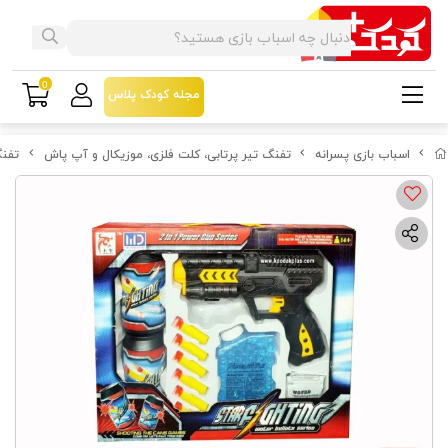
0
مجله کودک پلاس
اسباب بازی پسرانه
تفنگ تیر پرتابی، کلت فلزی، موزیکال و آپ پاش
تفنگ