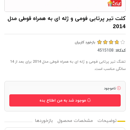
کلت تیر پرتابی فومی و ژله ای به همراه قوطی مدل
2014
بازخورد کاربران
کدکالا:
تفنگ تیر پرتابی فومی و ژله ای به همراه قوطی مدل 2014 برای بعد از 14
سالگی مناسب است.
ناموجود
موجود شد به من اطلاع بده
توضیحات
مشخصات محصول
بازخوردها