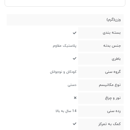
وزن(گرم)
بسته بندی
جنس بدنه
پلاستیک مقاوم
باطری
گروه سنی
کودکان و نوجوانان
نوع مکانیسم
دستی
نور و چراغ
رده سنی
14 سال به بالا
کمک به تمرکز