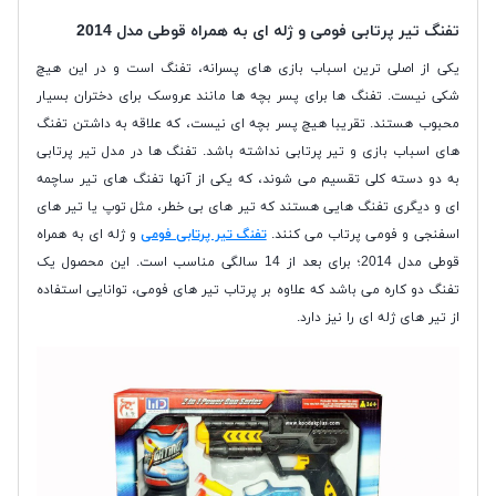
تفنگ تیر پرتابی فومی و ژله ای به همراه قوطی مدل 2014
یکی از اصلی ترین اسباب بازی های پسرانه، تفنگ است و در این هیچ
شکی نیست. تفنگ ها برای پسر بچه ها مانند عروسک برای دختران بسیار
محبوب هستند. تقریبا هیچ پسر بچه ای نیست، که علاقه به داشتن تفنگ
های اسباب بازی و تیر پرتابی نداشته باشد. تفنگ ها در مدل تیر پرتابی
به دو دسته کلی تقسیم می شوند، که یکی از آنها تفنگ های تیر ساچمه
ای و دیگری تفنگ هایی هستند که تیر های بی خطر، مثل توپ یا تیر های
اسفنجی و فومی پرتاب می کنند.
تفنگ تیر پرتابی فومی
و ژله ای به همراه
قوطی مدل 2014؛ برای بعد از 14 سالگی مناسب است. این محصول یک
تفنگ دو کاره می باشد که علاوه بر پرتاب تیر های فومی، توانایی استفاده
از تیر های ژله ای را نیز دارد.