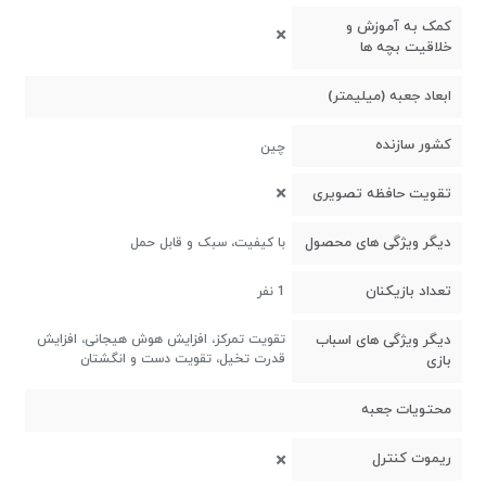
کمک به آموزش و
خلاقیت بچه ها
ابعاد جعبه (میلیمتر)
کشور سازنده
چین
تقویت حافظه تصویری
دیگر ویژگی های محصول
با کیفیت، سبک و قابل حمل
تعداد بازیکنان
1 نفر
دیگر ویژگی های اسباب
تقویت تمرکز، افزایش هوش هیجانی، افزایش
قدرت تخیل، تقویت دست و انگشتان
بازی
محتویات جعبه
ریموت کنترل