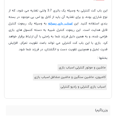
این باب کت کنترلی به وسیله یک باتری 3.7 ولتی تغذیه می شود، که از
نوع شارژی بوده، و برای تغذیه آن باید از کابل یو اس بی موجود در بسته
بندی استفاده کنید. این
اسباب بازی پسرانه
به وسیله یک ریموت کنترل
قابل هدایت است. این ریموت کنترل شبیه به دسته کنسول های بازی
طراحی شده، و به همین دلیل فرزند شما به راحتی با آن ارتباط برقرار خواهد
کرد. بازی با این باب کت کنترلی می تواند باعث تقویت تمرکز، افزایش
قدرت تخیل و همچنین تقویت دست و انگشتان، در فرزند شما شود.
بخشها :
ماشین و موتور کنترلی اسباب بازی
کامیون، ماشین سنگین و ماشین مشاغل اسباب بازی
اسباب بازی کنترلی و رادیو کنترلی
وزن(گرم)