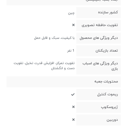
کشور سازنده
چین
تقویت حافظه تصویری
دیگر ویژگی های محصول
با کیفیت، سبک و قابل حمل
تعداد بازیکنان
1 نفر
دیگر ویژگی های اسباب
تقویت تمرکز، افزایش قدرت تخیل، تقویت
دست و انگشتان
بازی
محتویات جعبه
ریموت کنترل
ژیروسکوپ
دوربین