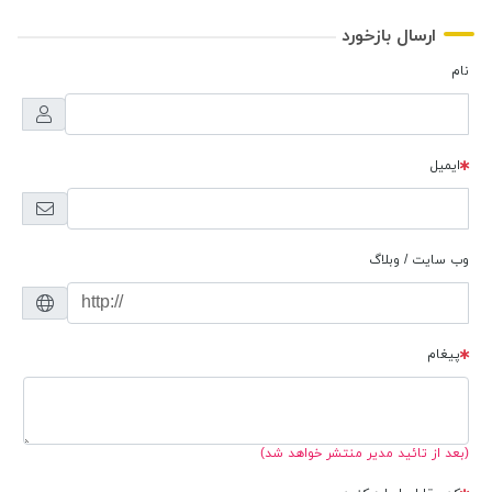
ارسال بازخورد
نام
ایمیل
وب سایت / وبلاگ
پیغام
(بعد از تائید مدیر منتشر خواهد شد)