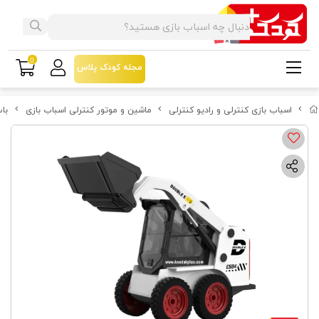
0
مجله کودک پلاس
اسباب بازی کنترلی و رادیو کنترلی
ماشین و موتور کنترلی اسباب بازی
باب