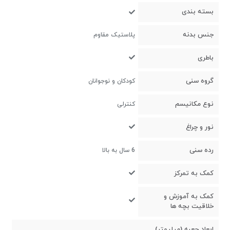
بسته بندی
جنس بدنه
پلاستیک مقاوم
باطری
گروه سنی
کودکان و نوجوانان
نوع مکانیسم
کنترلی
نور و چراغ
رده سنی
6 سال به بالا
کمک به تمرکز
کمک به آموزش و
خلاقیت بچه ها
ابعاد جعبه (میلیمتر)