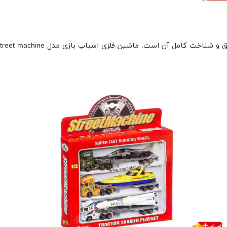
 کامل آن است. ماشین فلزی اسباب بازی مدل street machine؛ برای