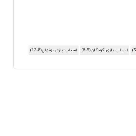
اسباب بازی کودکان(5-8)
اسباب بازی نونهال(8-12)