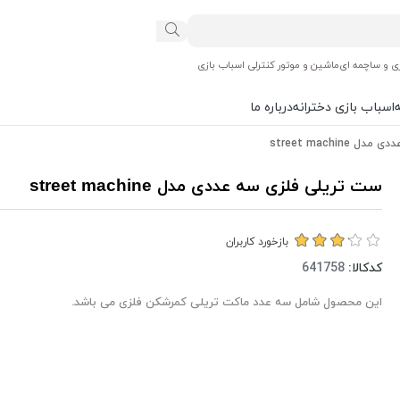
ی و ساچمه ای
ماشین و موتور کنترلی اسباب بازی
اسباب بازی دخترانه
درباره ما
street machin
ست تریلی فلزی سه عددی مدل street machine
بازخورد کاربران
کدکالا:
این محصول شامل سه عدد ماکت تریلی کمرشکن فلزی می باشد.