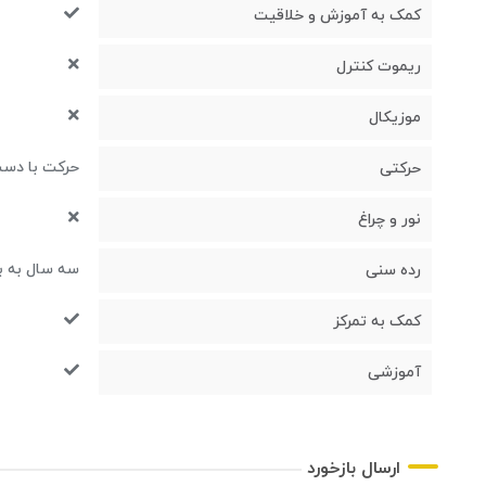
کمک به آموزش و خلاقیت
ریموت کنترل
موزیکال
حرکت با دس
حرکتی
نور و چراغ
سه سال به با
رده سنی
کمک به تمرکز
آموزشی
ارسال بازخورد