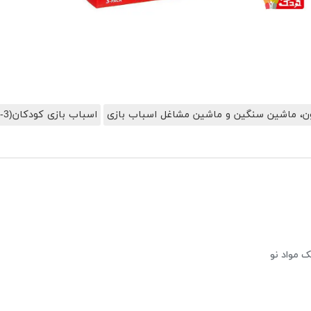
ن، ماشین سنگین و ماشین مشاغل اسباب بازی
اسباب بازی کودکان(3-5)
ک مواد نو