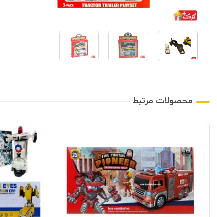
محصولات مرتبط