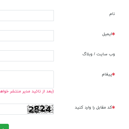
نام
ایمیل
وب سایت / وبلاگ
پیغام
(بعد از تائید مدیر منتشر خواه
کد مقابل را وارد کنید