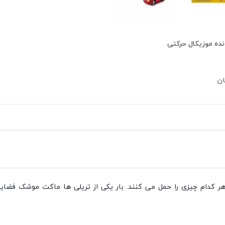
ده موزیکال حرکتی
ان
هر کدام چیزی را حمل می کنند. بار یکی از تریلی ها ماکت موشک فضایی