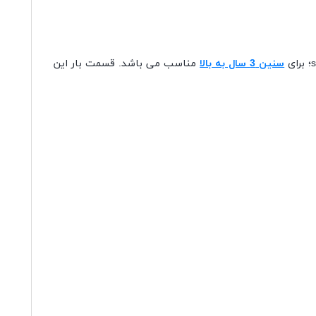
سنین 3 سال به بالا
مناسب می باشد. قسمت بار این