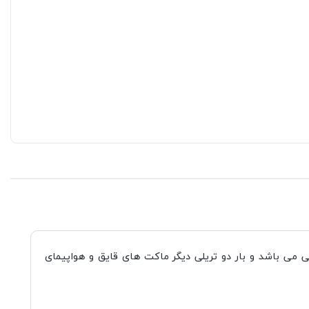
 می باشد و بار دو تریلی دیگر ماکت های قایق و هواپیمای