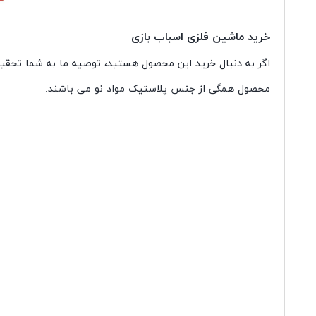
خرید ماشین فلزی اسباب بازی
اگر به دنبال خرید این محصول هستید، توصیه ما به شما تحقیق و شناخت
محصول همگی از جنس پلاستیک مواد نو می باشند.