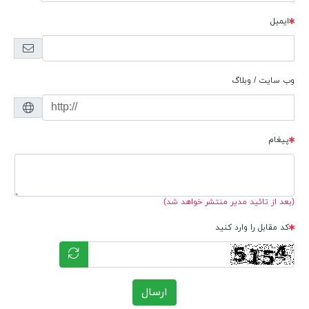
ایمیل
وب سایت / وبلاگ
پیغام
(بعد از تائید مدیر منتشر خواهد شد)
کد مقابل را وارد کنید
ارسال