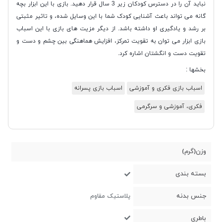
نباید آن را در دسترس کودکان زیر 3 سال قرار دهید. بازی با این ابزار بچه
گانه می تواند باعث آشنایی کودک شما با این وسایل شده، و تاثیر مثبتی
بر رشد و یادگیری او داشته باشد. از دیگر مزیت های بازی با این اسباب
بازی ابزار می توان به تقویت تمرکز، افزایش هماهنگی بین چشم و دست و
تقویت دست و انگشتان اشاره کرد.
بخشها :
اسباب بازی فکری و آموزشی
اسباب بازی پسرانه
فکری، آموزشی و سرگرمی
وزن(گرم)
بسته بندی
جنس بدنه
پلاستیک مقاوم
باطری