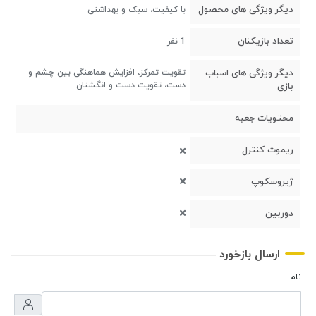
دیگر ویژگی های محصول
با کیفیت، سبک و بهداشتی
تعداد بازیکنان
1 نفر
دیگر ویژگی های اسباب
تقویت تمرکز، افزایش هماهنگی بین چشم و
دست، تقویت دست و انگشتان
بازی
محتویات جعبه
ریموت کنترل
ژیروسکوپ
دوربین
ارسال بازخورد
نام