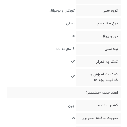
گروه سنی
کودکان و نوجوانان
نوع مکانیسم
دستی
نور و چراغ
رده سنی
3 سال به بالا
کمک به تمرکز
کمک به آموزش و
خلاقیت بچه ها
ابعاد جعبه (میلیمتر)
کشور سازنده
چین
تقویت حافظه تصویری