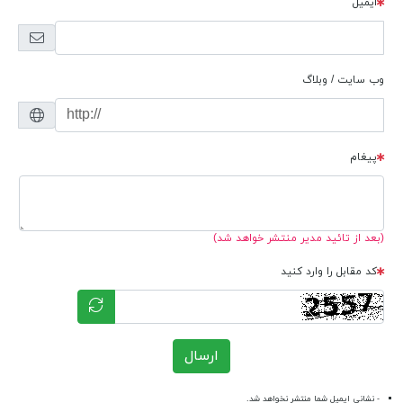
ایمیل
وب سایت / وبلاگ
پیغام
(بعد از تائید مدیر منتشر خواهد شد)
کد مقابل را وارد کنید
ارسال
- نشانی ایمیل شما منتشر نخواهد شد.