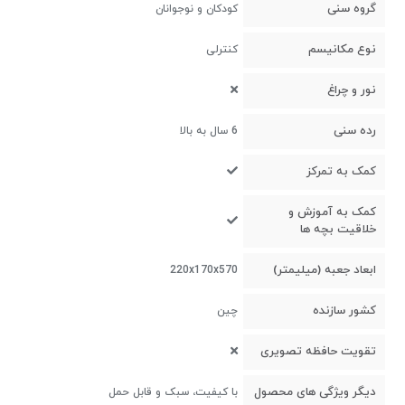
گروه سنی
کودکان و نوجوانان
نوع مکانیسم
کنترلی
نور و چراغ
رده سنی
6 سال به بالا
کمک به تمرکز
کمک به آموزش و
خلاقیت بچه ها
ابعاد جعبه (میلیمتر)
220x170x570
کشور سازنده
چین
تقویت حافظه تصویری
دیگر ویژگی های محصول
با کیفیت، سبک و قابل حمل