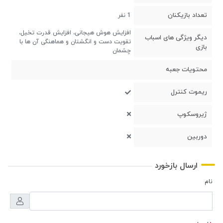
تعداد بازیکنان
1 نفر
افزایش هوش هیجانی، افزایش قدرت تخیل،
دیگر ویژگی های اسباب
تقویت دست و انگشتان و هماهنگی آن ها با
بازی
چشمان
محتویات جعبه
ریموت کنترل
ژیروسکوپ
دوربین
ارسال بازخورد
نام