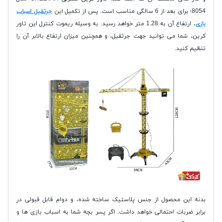
8054؛ برای بعد از 6 سالگی مناسب است. پس از تکمیل این
جرثقیل اسباب
بازی
، ارتفاع آن به 1.28 متر خواهد رسید. به وسیله ریموت کنترل این تاور
کرین، شما می توانید جهت جرثقیل، و همچنین میزان ارتفاع بالابر آن را
تنظیم کنید.
بدنه این محصول از جنس پلاستیک ساخته شده، و دوام قابل قبولی در
برابر ضربات احتمالی خواهد داشت. اگر پسر بچه شما به اسباب بازی ها و