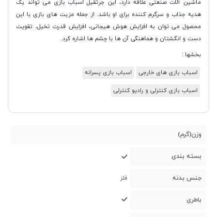
ماشین آلات صنعتی علاقه دارد، این جرثقیل اسباب بازی می تواند یک
هدیه جذاب و سرگرم کننده برای او باشد. از جمله مزیت های بازی با این
محصول می توان به افزایش هوش هیجانی، افزایش قدرت تخیل، تقویت
دست و انگشتان و هماهنگی آن ها با چشم ها اشاره کرد.
بخشها :
اسباب بازی های خارجی
اسباب بازی پسرانه
اسباب بازی کنترلی و رادیو کنترلی
وزن(گرم)
بسته بندی
جنس بدنه
فلز
باطری