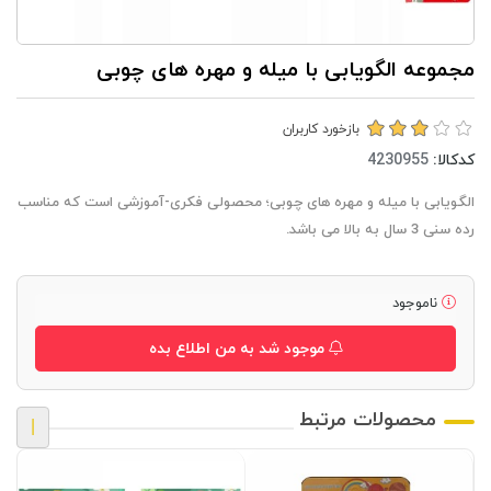
مجموعه الگویابی با میله و مهره های چوبی
بازخورد کاربران
کدکالا:
الگویابی با میله و مهره های چوبی؛ محصولی فکری-آموزشی است که مناسب
رده سنی 3 سال به بالا می باشد.
ناموجود
موجود شد به من اطلاع بده
محصولات مرتبط
|