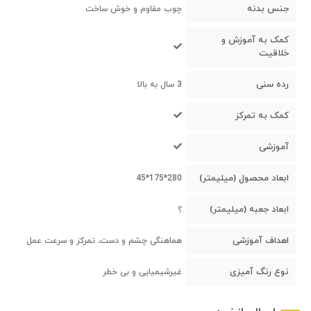
جنس بدنه
چوب مقاوم و خوش ساخت
کمک به آموزش و
خلاقیت
رده سنی
3 سال به بالا
کمک به تمرکز
آموزشی
ابعاد محصول (میلیمتر)
280*175*45
ابعاد جعبه (میلیمتر)
؟
اهداف آموزشی
هماهنگی چشم و دست، تمرکز و سرعت عمل
نوع رنگ آمیزی
غیرشیمیایی و بی خطر