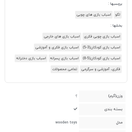
برچسبها :
لگو
اسباب بازی های چوبی
بخشها :
اسباب بازی چوبی فکری
اسباب بازی های خارجی
اسباب بازی کودکان(3-5)
اسباب بازی فکری و آموزشی
اسباب بازی کودکان(5-8)
اسباب بازی پسرانه
اسباب بازی دخترانه
فکری، آموزشی و سرگرمی
تمامی محصولات
وزن(گرم)
؟
بسته بندی
مدل
wooden toys