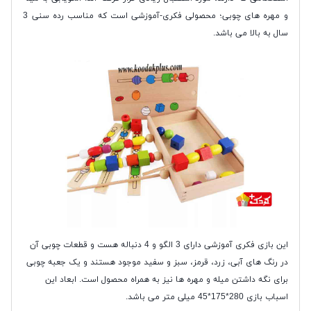
و مهره های چوبی؛ محصولی فکری-آموزشی است که مناسب رده سنی 3
سال به بالا می باشد.
این بازی فکری آموزشی دارای 3 الگو و 4 دنباله هست و قطعات چوبی آن
در رنگ های آبی، زرد، قرمز، سبز و سفید موجود هستند و یک جعبه چوبی
برای نگه داشتن میله و مهره ها نیز به همراه محصول است. ابعاد این
اسباب بازی 280*175*45 میلی متر می باشد.