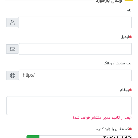
ارسال بازخورد
نام
ایمیل
وب سایت / وبلاگ
پیغام
(بعد از تائید مدیر منتشر خواهد شد)
کد مقابل را وارد کنید