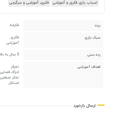
اسباب بازی فکری و آموزشی
فکری، آموزشی و سرگرمی
فکرانه
برند
فکری
سبک بازی
آموزشی
3 سال به بالا
رده سنی
تمرکز
اهداف آموزشی
ادراک فضایی
تفکر منطقی
استلال
ارسال بازخورد