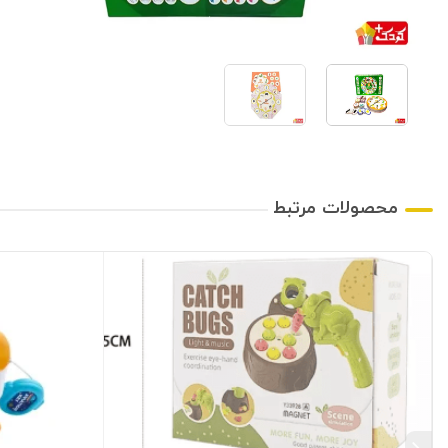
محصولات مرتبط