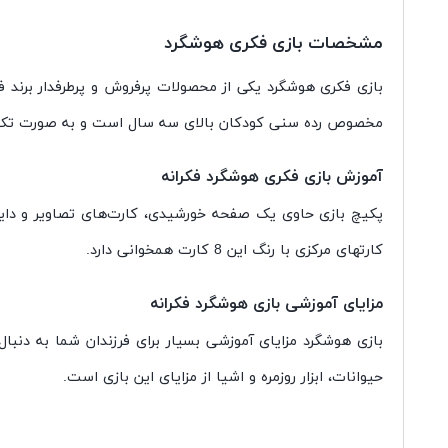
مشخصات بازی فکری هوشگرد
بازی فکری هوشگرد یکی از محصولات پرفروش و پرطرفدار برند ف
مخصوص رده سنی کودکان بالای سه سال است و به صورت تک ن
آموزش بازی فکری هوشگرد فکرانه
کارتهای مرکزی با رنگ این 8 کارت همخوانی دارد.
مزایای آموزشی بازی هوشگرد فکرانه
بازی هوشگرد مزایای آموزشی بسیار برای فرزندان شما به دنبا
حیوانات، ابزار روزمره و اشیا از مزایای این بازی است.