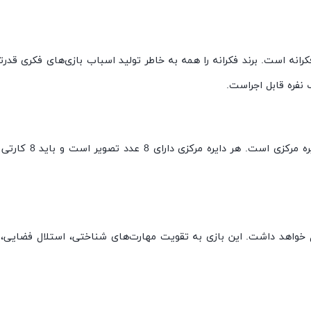
کرانه است. برند فکرانه را همه به خاطر تولید اسباب بازی‌های فکری قد
فره قابل اجراست.
پکیچ بازی حاوی یک 
ل خواهد داشت. این بازی به تقویت مهارت‌های شناختی، استلال فضایی، ت