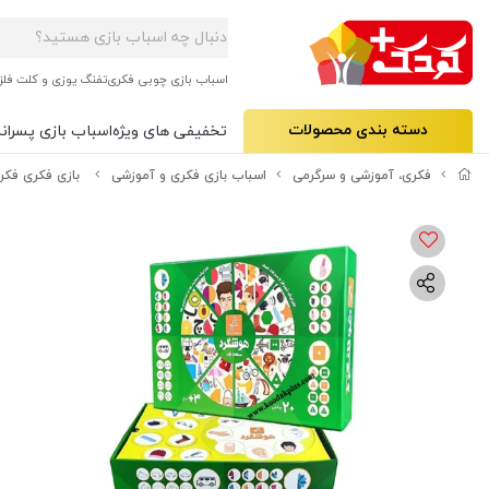
اسباب بازی چوبی فکری
تفنگ یوزی و کلت فلز
دسته بندی محصولات
تخفیفی های ویژه
اسباب بازی پسرانه
فکری، آموزشی و سرگرمی
اسباب بازی فکری و آموزشی
بازی فکری فکر