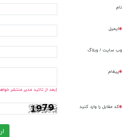
نام
ایمیل
وب سایت / وبلاگ
پیغام
(بعد از تائید مدیر منتشر خواه
کد مقابل را وارد کنید
ار