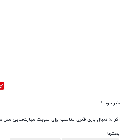
خبر خوب!
اگر به دنبال بازی فکری مناسب برای تقویت مهارت‌هایی مثل 
بخشها :