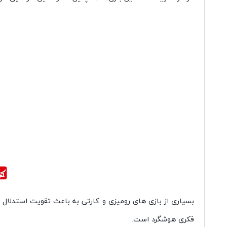
بسیاری از بازی های رومیزی و کارتی به باعث تقویت استدلال 
فکری هوشگرد است.