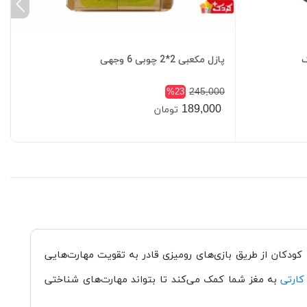
گ
پازل مکعبی 2*2 چوبی 6 وجهی
245,000
%23
189,000
تومان
. کودکان از طریق بازی‌های رومیزی قادر به تقویت مهارت‌هایی
کارتی
به مغز شما کمک می‌کند تا بتواند مهارت‌های شناختی