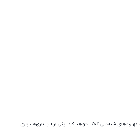
هارت‌های شناختی کمک خواهد کرد. یکی از این بازی‌ها، بازی