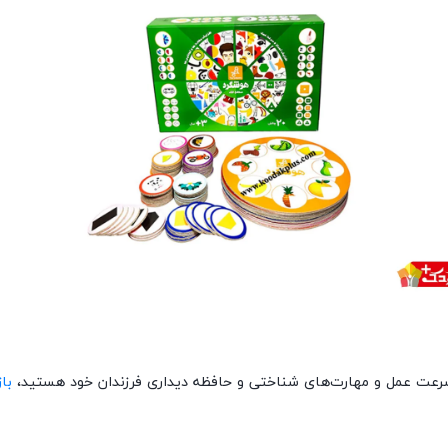
سرعت عمل و مهارت‌های شناختی و حافظه دیداری فرزندان خود هستید،
با