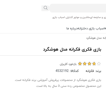
ی و ساچمه ای
ماشین و موتور کنترلی اسباب بازی
اسباب بازی دخترانه
درباره ما
انه مدل هوشگرد
بازی فکری فکرانه مدل هوشگرد
بازخورد کاربران
برند:
فکرانه
کدکالا:
بازی فکری هوشگرد از محصولات پرفروش آموزشی برند فکرانه است.
این محصول مخصوص رده سنی 3 سال به بالا است.