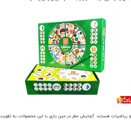
و ریاضیات هستند. آزمایش مغز در حین بازی با این محصولات به تقویت م