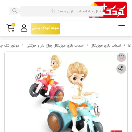
0
مجله کودک پلاس
اسباب بازی موزیکال
اسباب بازی موزیکال چراغ دار و حرکتی
موتور تک چرخ 