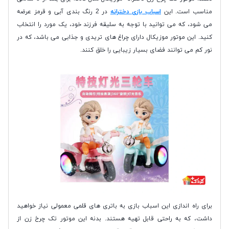
مناسب است. این
اسباب بازی دخترانه
در 2 رنگ بندی آبی و قرمز عرضه
می شود، که می توانید با توجه به سلیقه فرزند خود، یک مورد را انتخاب
کنید. این موتور موزیکال دارای چراغ های تریدی و جذابی می باشد، که در
نور کم می توانند فضای بسیار زیبایی را خلق کنند.
برای راه اندازی این اسباب بازی به باتری های قلمی معمولی نیاز خواهید
داشت، که به راحتی قابل تهیه هستند. بدنه این موتور تک چرخ زن از