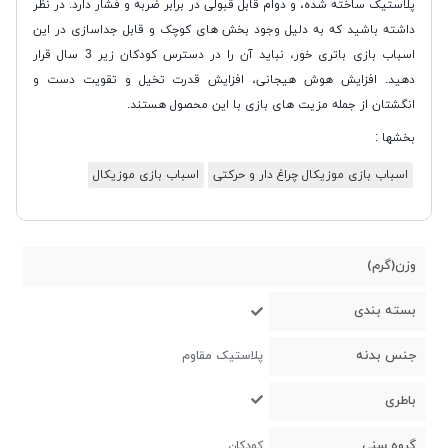
پلاستیک ساخته شده، و دوام قابل قبولی در برابر ضربه و فشار دارد. در نظر
داشته باشید که به دلیل وجود بخش های کوچک و قابل جداسازی در این
اسباب بازی باتری خور، نباید آن را در دسترس کودکان زیر 3 سال قرار
دهید. افزایش هوش هیجانی، افزایش قدرت تخیل و تقویت دست و
انگشتان از جمله مزیت های بازی با این محصول هستند.
بخشها :
اسباب بازی موزیکال چراغ دار و حرکتی
اسباب بازی موزیکال
وزن(گرم)
بسته بندی
جنس بدنه
پلاستیک مقاوم
باطری
گروه سنی
کودکان