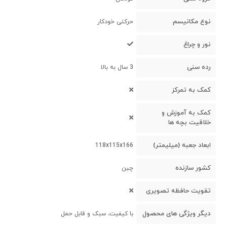
نوع مکانیسم
حرکتی خودکار
نور و چراغ
رده سنی
3 سال به بالا
کمک به تمرکز
کمک به آموزش و
خلاقیت بچه ها
ابعاد جعبه (میلیمتر)
118x115x166
کشور سازنده
چین
تقویت حافظه تصویری
دیگر ویژگی های محصول
با کیفیت، سبک و قابل حمل