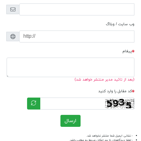
وب سایت / وبلاگ
پیغام
(بعد از تائید مدیر منتشر خواهد شد)
کد مقابل را وارد کنید
ارسال
- نشانی ایمیل شما منتشر نخواهد شد.
- لطفا دیدگاهتان تا حد امکان مربوط به مطلب باشد.