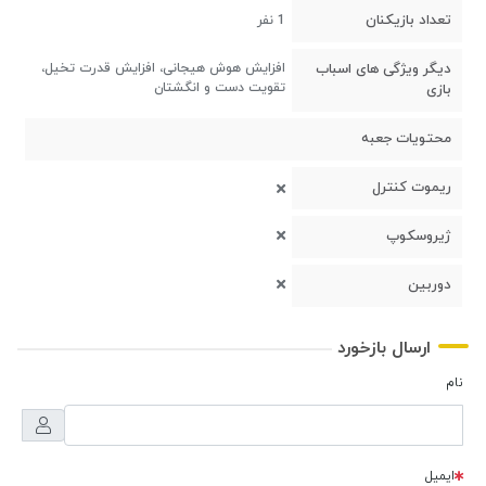
تعداد بازیکنان
1 نفر
دیگر ویژگی های اسباب
افزایش هوش هیجانی، افزایش قدرت تخیل،
تقویت دست و انگشتان
بازی
محتویات جعبه
ریموت کنترل
ژیروسکوپ
دوربین
ارسال بازخورد
نام
ایمیل